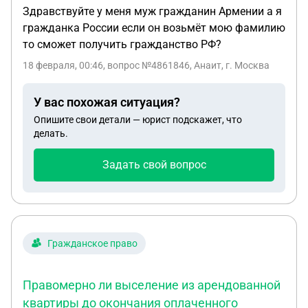
Здравствуйте у меня муж гражданин Армении а я
гражданка России если он возьмёт мою фамилию
то сможет получить гражданство РФ?
18 февраля, 00:46
, вопрос №4861846, Анаит, г. Москва
У вас похожая ситуация?
Опишите свои детали — юрист подскажет, что
делать.
Задать свой вопрос
Гражданское право
Правомерно ли выселение из арендованной
квартиры до окончания оплаченного