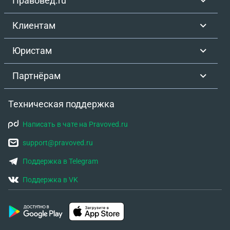
Правовед.ru
Клиентам
Юристам
Партнёрам
Техническая поддержка
Написать в чате на Pravoved.ru
support@pravoved.ru
Поддержка в Telegram
Поддержка в VK