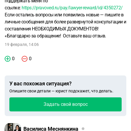
поддержать меня по
ссылке:
https://pravoved.ru/pay/lawyer-reward/id/4350272/
Если остались вопросы или появились новые — пишите в
личные сообщения для более развернутой консультации и
составления НЕОБХОДИМЫХ ДОКУМЕНТОВ!
«Благодарю за обращение! Оставьте ваш отзыв.
19 февраля, 14:06
0
0
У вас похожая ситуация?
Опишите свои детали — юрист подскажет, что делать.
Задать свой вопрос
Василиса Меснянкина