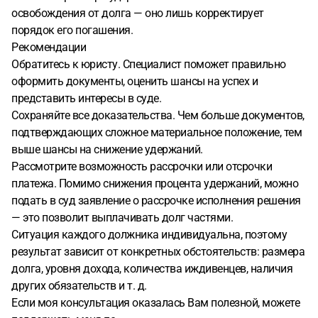
освобождения от долга — оно лишь корректирует
порядок его погашения.
Рекомендации
Обратитесь к юристу. Специалист поможет правильно
оформить документы, оценить шансы на успех и
представить интересы в суде.
Сохраняйте все доказательства. Чем больше документов,
подтверждающих сложное материальное положение, тем
выше шансы на снижение удержаний.
Рассмотрите возможность рассрочки или отсрочки
платежа. Помимо снижения процента удержаний, можно
подать в суд заявление о рассрочке исполнения решения
— это позволит выплачивать долг частями.
Ситуация каждого должника индивидуальна, поэтому
результат зависит от конкретных обстоятельств: размера
долга, уровня дохода, количества иждивенцев, наличия
других обязательств и т. д.
Если моя консультация оказалась Вам полезной, можете