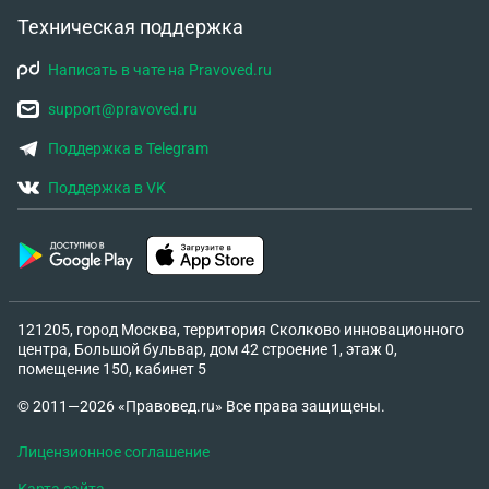
Техническая поддержка
Написать в чате на Pravoved.ru
support@pravoved.ru
Поддержка в Telegram
Поддержка в VK
121205, город Москва, территория Сколково инновационного
центра, Большой бульвар, дом 42 строение 1, этаж 0,
помещение 150, кабинет 5
© 2011—2026 «Правовед.ru» Все права защищены.
Лицензионное соглашение