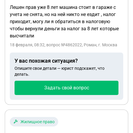
Лешен прав уже 8 лет машина стоит в гараже с
учета не снята, но на ней никто не ездит , налог
приходит, могу ли я обратиться в налоговую
чтобы вернули деньги за налог за 8 лет которые
высчитали
18 февраля, 08:32
, вопрос №4862022, Роман, г. Москва
У вас похожая ситуация?
Опишите свои детали — юрист подскажет, что
делать.
Задать свой вопрос
Жилищное право