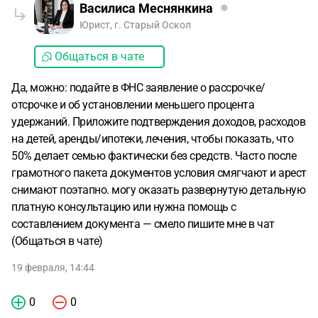
Василиса Меснянкина
Юрист, г. Старый Оскол
Общаться в чате
Да, можно: подайте в ФНС заявление о рассрочке/
отсрочке и об установлении меньшего процента
удержаний. Приложите подтверждения доходов, расходов
на детей, аренды/ипотеки, лечения, чтобы показать, что
50% делает семью фактически без средств. Часто после
грамотного пакета документов условия смягчают и арест
снимают поэтапно. могу оказать развернутую детальную
платную консультацию или нужна помощь с
составлением документа — смело пишите мне в чат
(Общаться в чате)
19 февраля, 14:44
0
0