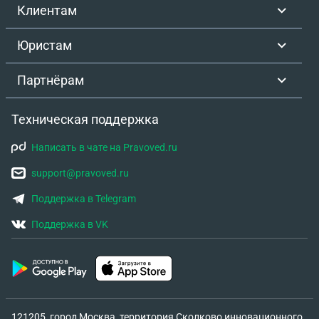
Клиентам
Юристам
Партнёрам
Техническая поддержка
Написать в чате на Pravoved.ru
support@pravoved.ru
Поддержка в Telegram
Поддержка в VK
121205, город Москва, территория Сколково инновационного