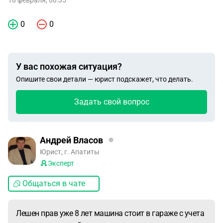
18 февраля, 08:35
0
0
У вас похожая ситуация?
Опишите свои детали — юрист подскажет, что делать.
Задать свой вопрос
Андрей Власов
Юрист, г. Апатиты
Эксперт
Общаться в чате
Лешен прав уже 8 лет машина стоит в гараже с учета