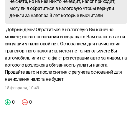
не снята, но на ней никто не ездит, налог приходит,
могу ли я обратиться в налоговую чтобы вернули
деньги за налог за 8 лет которые высчитали
Добрый день! Обратиться в налоговую Вы конечно
можете, но вот оснований возвращать Вам налог в такой
ситуации у налоговой нет. Основанием для начисления
транспортного налога является не то, используете Вы
автомобиль или нет а факт регистрации авто за лицом, на
которого возложена обязанность уплаты налога.
Продайте авто и после снятия с регучета оснований для
начисления налога не будет.
18 февраля, 10:49
0
0