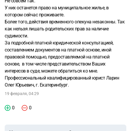
Не совсем так.
У них останется право на муниципальное жилье, в
котором сейчас проживаете.
Более того, действия временного опекуна незаконны. Так
как нельзя лишать родительских прав за наличие
судимости.
За подробной платной юридической консультацией,
составлением документов на платной основе, иной
правовой помощью, предоставляемой на платной
основе, в том числе представительством Ваших
интересов в суде, можете обратиться ко мне.
Профессиональный квалифицированный юрист Ларин
Олег Юрьевич, г. Екатеринбург.
19 февраля, 04:29
0
0