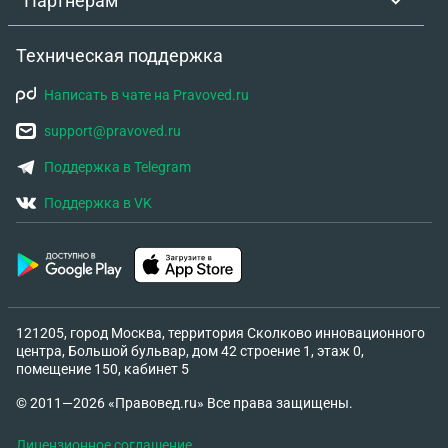
Партнёрам
Техническая поддержка
Написать в чате на Pravoved.ru
support@pravoved.ru
Поддержка в Telegram
Поддержка в VK
121205, город Москва, территория Сколково инновационного
центра, Большой бульвар, дом 42 строение 1, этаж 0,
помещение 150, кабинет 5
© 2011—2026 «Правовед.ru» Все права защищены.
Лицензионное соглашение