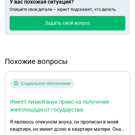
У вас похожая ситуация?
Опишите свои детали — юрист подскажет, что делать.
Задать свой вопрос
Похожие вопросы
Социальное обеспечение
Имеет ли мой внук право на получение
жилплощади от государства
Я являюсь опекуном внука, он прописан в моей
квартире, но имеет долю в квартире матери. Она