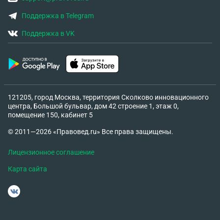
Поддержка в Telegram
Поддержка в VK
121205, город Москва, территория Сколково инновационного
центра, Большой бульвар, дом 42 строение 1, этаж 0,
помещение 150, кабинет 5
© 2011—2026 «Правовед.ru» Все права защищены.
Лицензионное соглашение
Карта сайта