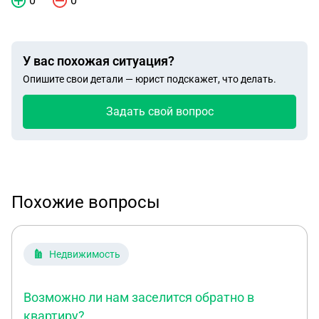
0
0
У вас похожая ситуация?
Опишите свои детали — юрист подскажет, что делать.
Задать свой вопрос
Похожие вопросы
Недвижимость
Возможно ли нам заселится обратно в
квартиру?