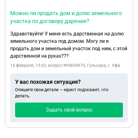
Можно ли продать дом и долю земельного
участка по договору дарения?
Здравствуйте! У меня есть дарственная на долю
земельного участка под домом. Могу ли я
продать дом и земельный участок под ним, с этой
дарственной на руках???
16 февраля, 13:42
, вопрос №4859879, Гульнара, г. Уфа
У вас похожая ситуация?
Опишите свои детали — юрист подскажет, что
делать.
Задать свой вопрос