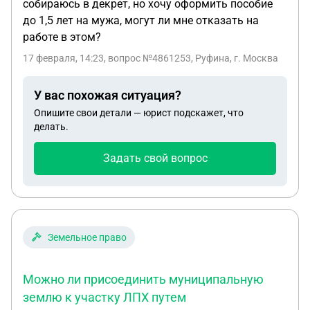
собираюсь в декрет, но хочу оформить пособие
до 1,5 лет на мужа, могут ли мне отказать на
работе в этом?
17 февраля, 14:23
, вопрос №4861253, Руфина, г. Москва
У вас похожая ситуация?
Опишите свои детали — юрист подскажет, что
делать.
Задать свой вопрос
Земельное право
Можно ли присоединить муниципальную
землю к участку ЛПХ путем