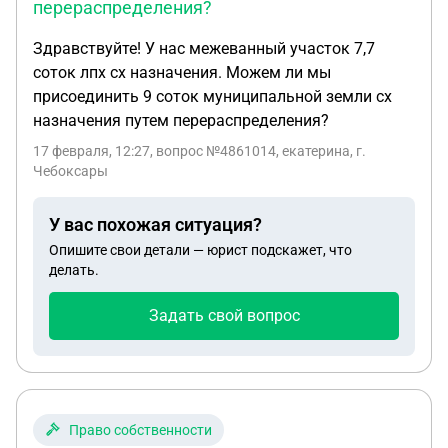
перераспределения?
Здравствуйте! У нас межеванный участок 7,7
соток лпх сх назначения. Можем ли мы
присоединить 9 соток муниципальной земли сх
назначения путем перераспределения?
17 февраля, 12:27
, вопрос №4861014, екатерина, г.
Чебоксары
У вас похожая ситуация?
Опишите свои детали — юрист подскажет, что
делать.
Задать свой вопрос
Право собственности