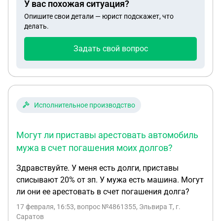
У вас похожая ситуация?
Опишите свои детали — юрист подскажет, что
делать.
Задать свой вопрос
Исполнительное производство
Могут ли приставы арестовать автомобиль
мужа в счет погашения моих долгов?
Здравствуйте. У меня есть долги, приставы
списывают 20% от зп. У мужа есть машина. Могут
ли они ее арестовать в счет погашения долга?
17 февраля, 16:53
, вопрос №4861355, Эльвира Т, г.
Саратов