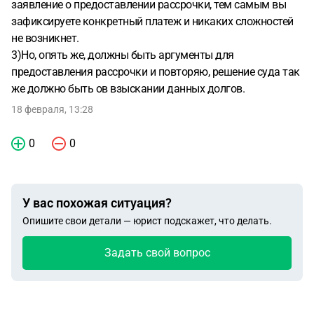
заявление о предоставлении рассрочки, тем самым вы
зафиксируете конкретный платеж и никаких сложностей
не возникнет.
3)Но, опять же, должны быть аргументы для
предоставления рассрочки и повторяю, решение суда так
же должно быть ов взыскании данных долгов.
18 февраля, 13:28
0
0
У вас похожая ситуация?
Опишите свои детали — юрист подскажет, что делать.
Задать свой вопрос