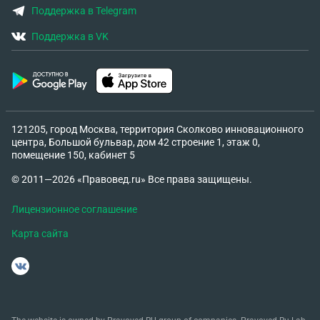
Поддержка в Telegram
Поддержка в VK
121205, город Москва, территория Сколково инновационного
центра, Большой бульвар, дом 42 строение 1, этаж 0,
помещение 150, кабинет 5
© 2011—2026 «Правовед.ru» Все права защищены.
Лицензионное соглашение
Карта сайта