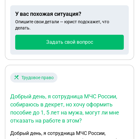
У вас похожая ситуация?
Опишите свои детали — юрист подскажет, что
делать.
Задать свой вопрос
Трудовое право
Добрый день, я сотрудница МЧС России,
собираюсь в декрет, но хочу оформить
пособие до 1, 5 лет на мужа, могут ли мне
отказать на работе в этом?
Добрый день, я сотрудница МЧС России,