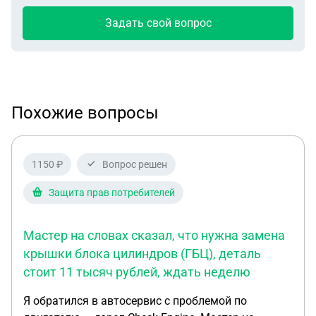
Задать свой вопрос
Похожие вопросы
1150 ₽
Вопрос решен
Защита прав потребителей
Мастер на словах сказал, что нужна замена
крышки блока цилиндров (ГБЦ), деталь
стоит 11 тысяч рублей, ждать неделю
Я обратился в автосервис с проблемой по