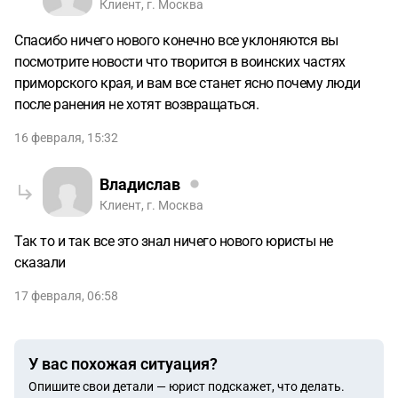
Клиент, г. Москва
Спасибо ничего нового конечно все уклоняются вы
посмотрите новости что творится в воинских частях
приморского края, и вам все станет ясно почему люди
после ранения не хотят возвращаться.
16 февраля, 15:32
Владислав
Клиент, г. Москва
Так то и так все это знал ничего нового юристы не
сказали
17 февраля, 06:58
У вас похожая ситуация?
Опишите свои детали — юрист подскажет, что делать.