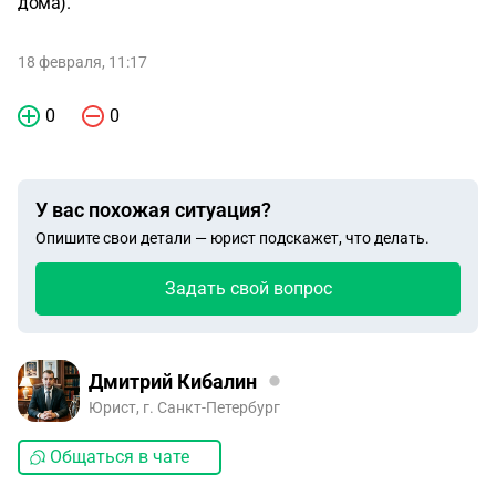
дома).
18 февраля, 11:17
0
0
У вас похожая ситуация?
Опишите свои детали — юрист подскажет, что делать.
Задать свой вопрос
Дмитрий Кибалин
Юрист, г. Санкт-Петербург
Общаться в чате