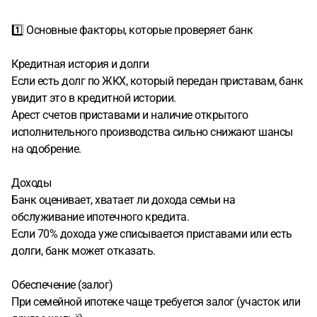
1️⃣ Основные факторы, которые проверяет банк
Кредитная история и долги
Если есть долг по ЖКХ, который передан приставам, банк
увидит это в кредитной истории.
Арест счетов приставами и наличие открытого
исполнительного производства сильно снижают шансы
на одобрение.
Доходы
Банк оценивает, хватает ли дохода семьи на
обслуживание ипотечного кредита.
Если 70% дохода уже списывается приставами или есть
долги, банк может отказать.
Обеспечение (залог)
При семейной ипотеке чаще требуется залог (участок или