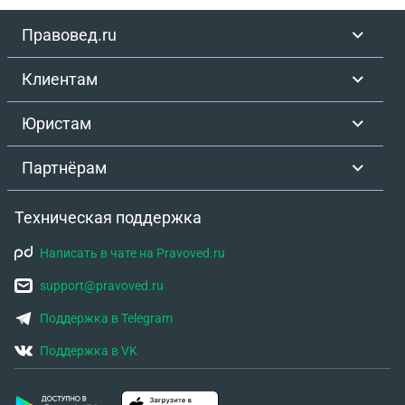
Правовед.ru
Клиентам
Юристам
Партнёрам
Техническая поддержка
Написать в чате на Pravoved.ru
support@pravoved.ru
Поддержка в Telegram
Поддержка в VK