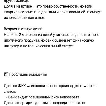
другое жильё).
Доля в квартире — это право собственности, но если
квартира обременена долгами и приставами, её не смогут
использовать как залог.
Возраст и статус детей
Наличие 2 малолетних детей учитывается для льготного
ипотечного продукта, но банк оценивает финансовую
нагрузку, а не только социальный статус.
2️⃣ Проблемные моменты
Долг по ЖКХ → исполнительное производство → арест
счетов.
→ Банк видит повышенный риск невозврата.
Доля в квартире с долгом не подходит как залог.