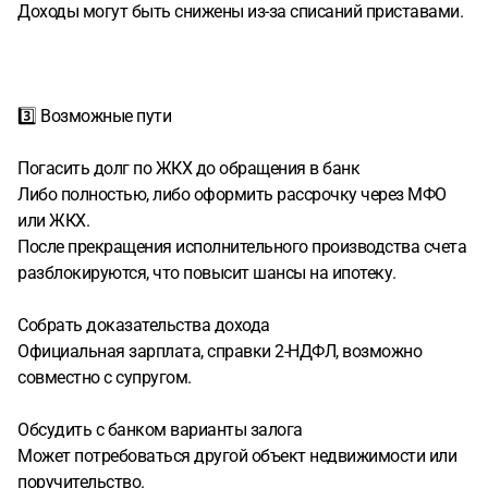
Доходы могут быть снижены из-за списаний приставами.
3️⃣ Возможные пути
Погасить долг по ЖКХ до обращения в банк
Либо полностью, либо оформить рассрочку через МФО
или ЖКХ.
После прекращения исполнительного производства счета
разблокируются, что повысит шансы на ипотеку.
Собрать доказательства дохода
Официальная зарплата, справки 2-НДФЛ, возможно
совместно с супругом.
Обсудить с банком варианты залога
Может потребоваться другой объект недвижимости или
поручительство.