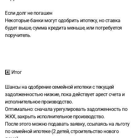
Если долг не погашен
Некоторые банки могут одобрить ипотеку, но ставка
будет выше, сумма кредита меньше, или потребуется
поручитель.
4️⃣ Итог
Шансы на одобрение семейной ипотеки с текущей
задолженностью низкие, пока действует арест счета и
исполнительное производство.
Оптимально: сначала урегулировать задолженность по
ЖКХ, закрыть исполнительное производство.
После этого можно подавать заявку, ссылаясь на льготу
по семейной ипотеке (2 детей, строительство нового