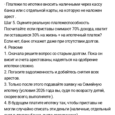
· Платежи по ипотеке вносить наличными через кассу
банка или с отдельной карты, на которую не наложен
арест .
Шаг 5. Оцените реальную платежеспособность
Посчитайте: если приставы снимают 70% дохода, хватит
ли оставшихся 30% на жизнь + на ипотечный платеж?
Если нет, банк откажет даже при отсутствии долгов.
4. Резюме
1. Сначала решите вопрос со старым долгом. Пока он
висит и счета арестованы, надеяться на одобрение
ипотеки сложно.
2. Погасите задолженность и добейтесь снятия всех
арестов.
3. Только после этого подавайте заявку на Семейную
ипотеку (условия 2026 года вы, судя по возрасту детей,
скорее всего, выполняете ).
4. В будущем платите ипотеку так, чтобы приставы не
могли случайно списать эти деньги (наличные, отдельный