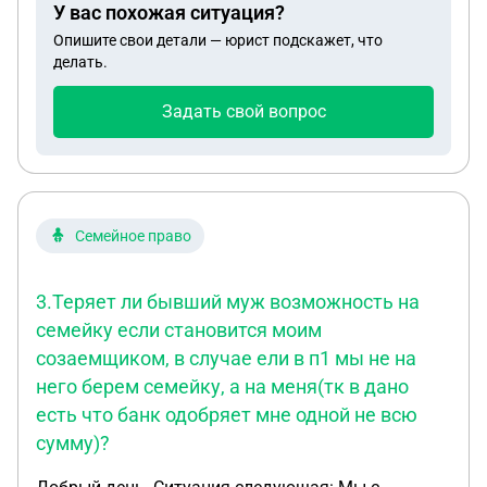
У вас похожая ситуация?
Опишите свои детали — юрист подскажет, что
делать.
Задать свой вопрос
Семейное право
3.Теряет ли бывший муж возможность на
семейку если становится моим
созаемщиком, в случае ели в п1 мы не на
него берем семейку, а на меня(тк в дано
есть что банк одобряет мне одной не всю
сумму)?