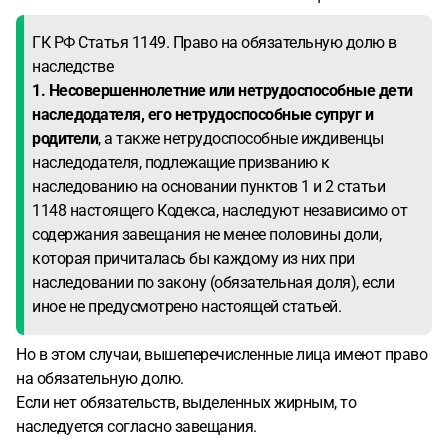
ГК РФ Статья 1149. Право на обязательную долю в
наследстве
1. Несовершеннолетние или нетрудоспособные дети
наследодателя, его нетрудоспособные супруг и
родители
, а также нетрудоспособные иждивенцы
наследодателя, подлежащие призванию к
наследованию на основании пунктов 1 и 2 статьи
1148 настоящего Кодекса, наследуют независимо от
содержания завещания не менее половины доли,
которая причиталась бы каждому из них при
наследовании по закону (обязательная доля), если
иное не предусмотрено настоящей статьей.
Но в этом случаи, вышеперечисленные лица имеют право
на обязательную долю.
Если нет обязательств, выделенных жирным, то
наследуется согласно завещания.