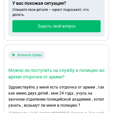
У вас похожая ситуация?
Опишите свои детали — юрист подскажет, что
делать.
Задать свой вопрос
Военное право
Можно ли поступить на службу в полицию во
время отсрочки от армии?
Здравствуйте, у меня есть отсрочка от армии , так
как имею двух детей , мне 24 года , учусь на
заочном отделении полицейской академии , хотел
узнать , возьмут ли меня в полицию ?