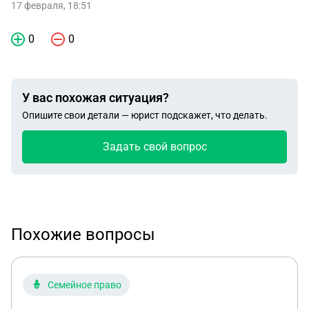
17 февраля, 18:51
0
0
У вас похожая ситуация?
Опишите свои детали — юрист подскажет, что делать.
Задать свой вопрос
Похожие вопросы
Семейное право