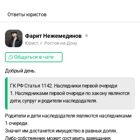
Ответы юристов
Фарит Нежемединов
Юрист, г. Ростов-на-Дону
Общаться в чате
Добрый день.
ГК РФ Статья 1142. Наследники первой очереди
1. Наследниками первой очереди по закону являются
дети, супруг и родители наследодателя.
Родители и дети наследодателя являются наследниками
1 очереди.
Значит им достанется имущество в равных долях.
Либо собственник может составить завещания.