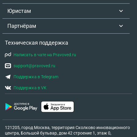
Юристам
Партнёрам
Техническая поддержка
Написать в чате на Pravoved.ru
support@pravoved.ru
Поддержка в Telegram
Поддержка в VK
121205, город Москва, территория Сколково инновационного
центра, Большой бульвар, дом 42 строение 1, этаж 0,