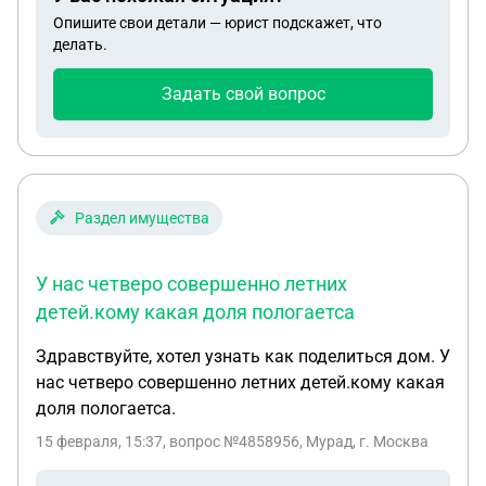
Опишите свои детали — юрист подскажет, что
делать.
Задать свой вопрос
Раздел имущества
У нас четверо совершенно летних
детей.кому какая доля пологаетса
Здравствуйте, хотел узнать как поделиться дом. У
нас четверо совершенно летних детей.кому какая
доля пологаетса.
15 февраля, 15:37
, вопрос №4858956, Мурад, г. Москва