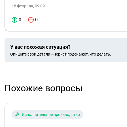
18 февраля, 09:09
0
0
У вас похожая ситуация?
Опишите свои детали — юрист подскажет, что делать.
Похожие вопросы
Исполнительное производство