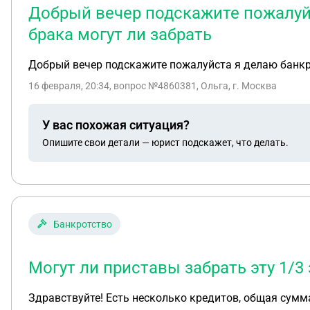
Добрый вечер подскажите пожалуйс
брака могут ли забрать
Добрый вечер подскажите пожалуйста я делаю банкро
16 февраля, 20:34
, вопрос №4860381, Ольга, г. Москва
У вас похожая ситуация?
Опишите свои детали — юрист подскажет, что делать.
Банкротство
Могут ли приставы забрать эту 1/3 
Здравствуйте! Есть несколько кредитов, общая сумм