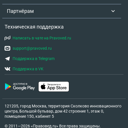
Партнёрам
Техническая поддержка
Написать в чате на Pravoved.ru
support@pravoved.ru
Поддержка в Telegram
Поддержка в VK
121205, город Москва, территория Сколково инновационного
центра, Большой бульвар, дом 42 строение 1, этаж 0,
помещение 150, кабинет 5
© 2011—2026 «Правовед.ru» Все права защищены.