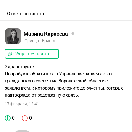
Ответы юристов
Марина Карасева
Юрист, г. Брянск
Общаться в чате
Здравствуйте.
Попробуйте обратиться в Управление записи актов
гражданского состояния Воронежской области с
заявлением, к которому приложите документы, которые
подтверждают родственную связь.
17 февраля, 12:41
0
0