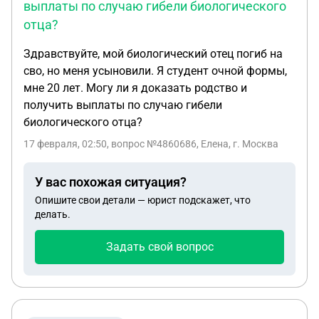
выплаты по случаю гибели биологического
отца?
Здравствуйте, мой биологический отец погиб на
сво, но меня усыновили. Я студент очной формы,
мне 20 лет. Могу ли я доказать родство и
получить выплаты по случаю гибели
биологического отца?
17 февраля, 02:50
, вопрос №4860686, Елена, г. Москва
У вас похожая ситуация?
Опишите свои детали — юрист подскажет, что
делать.
Задать свой вопрос