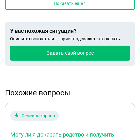
Показать еще
1
У вас похожая ситуация?
Опишите свои детали — юрист подскажет, что делать.
Задать свой вопрос
Похожие вопросы
Семейное право
Могу ли я доказать родство и получить