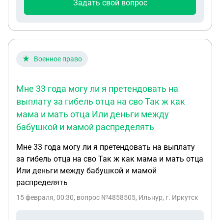
Задать свой вопрос
Военное право
Мне 33 года могу ли я претендовать на
выплату за гибель отца на сво Так ж как
мама и мать отца Или деньги между
бабушкой и мамой распределять
Мне 33 года могу ли я претендовать на выплату
за гибель отца на сво Так ж как мама и мать отца
Или деньги между бабушкой и мамой
распределять
15 февраля, 00:30
, вопрос №4858505, Ильнур, г. Иркутск