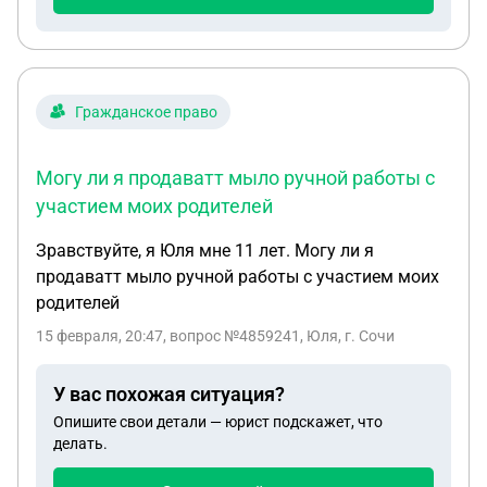
Гражданское право
Могу ли я продаватт мыло ручной работы с
участием моих родителей
Зравствуйте, я Юля мне 11 лет. Могу ли я
продаватт мыло ручной работы с участием моих
родителей
15 февраля, 20:47
, вопрос №4859241, Юля, г. Сочи
У вас похожая ситуация?
Опишите свои детали — юрист подскажет, что
делать.