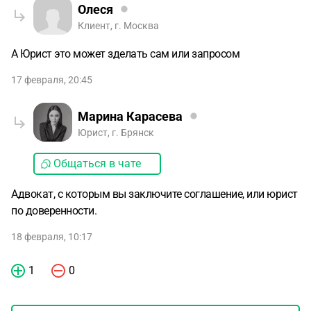
Олеся
Клиент, г. Москва
А Юрист это может зделать сам или запросом
17 февраля, 20:45
Марина Карасева
Юрист, г. Брянск
Общаться в чате
Адвокат, с которым вы заключите соглашение, или юрист
по доверенности.
18 февраля, 10:17
1
0