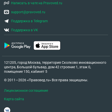
Написать в чате на Pravoved.ru
минимизировать риски сокращения?
support@pravoved.ru
Поддержка в Telegram
Поддержка в VK
121205, город Москва, территория Сколково инновационного
центра, Большой бульвар, дом 42 строение 1, этаж 0,
помещение 150, кабинет 5
© 2011—2026 «Правовед.ru» Все права защищены.
Лицензионное соглашение
Карта сайта