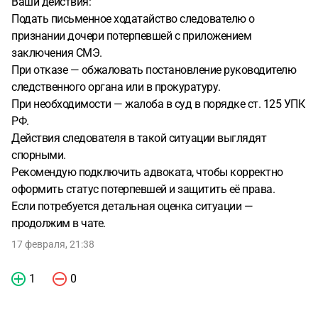
Ваши действия:
Подать письменное ходатайство следователю о
признании дочери потерпевшей с приложением
заключения СМЭ.
При отказе — обжаловать постановление руководителю
следственного органа или в прокуратуру.
При необходимости — жалоба в суд в порядке ст. 125 УПК
РФ.
Действия следователя в такой ситуации выглядят
спорными.
Рекомендую подключить адвоката, чтобы корректно
оформить статус потерпевшей и защитить её права.
Если потребуется детальная оценка ситуации —
продолжим в чате.
17 февраля, 21:38
1
0