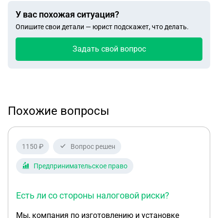
У вас похожая ситуация?
Опишите свои детали — юрист подскажет, что делать.
Задать свой вопрос
Похожие вопросы
1150 ₽
Вопрос решен
Предпринимательское право
Есть ли со стороны налоговой риски?
Мы, компания по изготовлению и установке