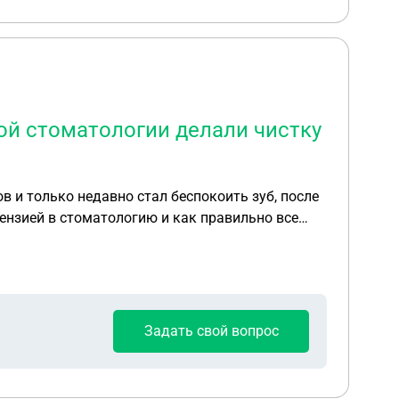
ной стоматологии делали чистку
тензией в стоматологию и как правильно все
Задать свой вопрос