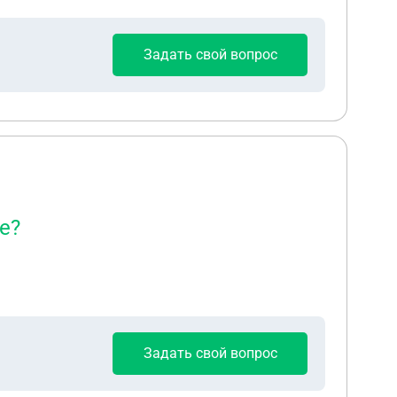
Задать свой вопрос
е?
Задать свой вопрос