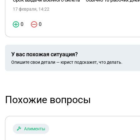
17 февраля, 14:22
0
0
У вас похожая ситуация?
Опишите свои детали — юрист подскажет, что делать.
Похожие вопросы
Алименты