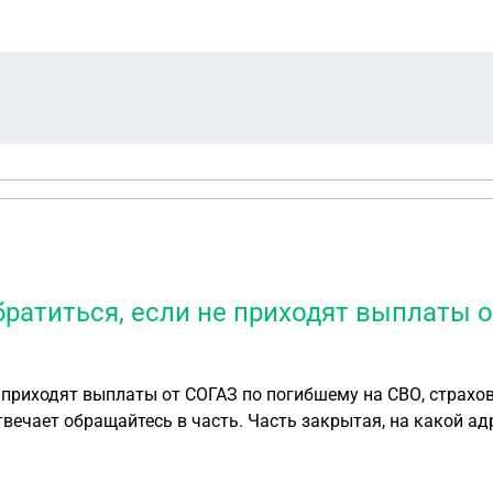
братиться, если не приходят выплаты 
 приходят выплаты от СОГАЗ по погибшему на СВО, страхов
твечает обращайтесь в часть. Часть закрытая, на какой ад