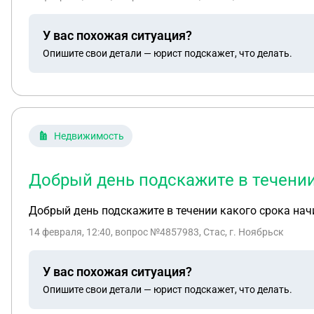
У вас похожая ситуация?
Опишите свои детали — юрист подскажет, что делать.
Недвижимость
Добрый день подскажите в течени
Добрый день подскажите в течении какого срока на
14 февраля, 12:40
, вопрос №4857983, Стас, г. Ноябрьск
У вас похожая ситуация?
Опишите свои детали — юрист подскажет, что делать.