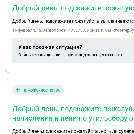
Добрый день, подскажите пожалуй
Добрый день, подскажите пожалуйста выплачиваютс
16 февраля, 12:04
, вопрос №4859753, Ирина, г. Санкт-Петерб
У вас похожая ситуация?
Опишите свои детали — юрист подскажет, что делать.
Таможенное право
Добрый день, подскажите пожалуйс
начисления и пени по утильсбору о
Добрый день,подскажите пожалуйста , есть ли судеб