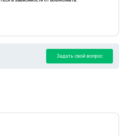
Задать свой вопрос