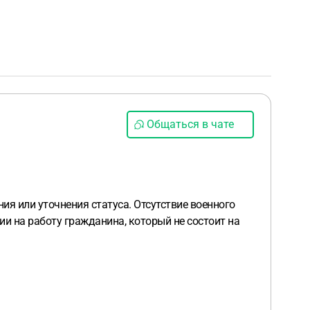
Общаться в чате
ния или уточнения статуса. Отсутствие военного
ии на работу гражданина, который не состоит на