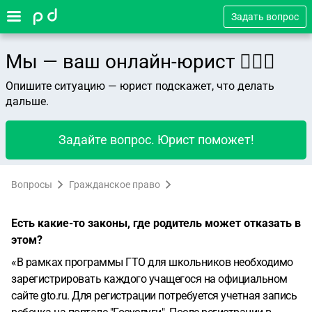
Задать вопрос
Мы — ваш онлайн-юрист 👨🏻‍⚖️
Опишите ситуацию — юрист подскажет, что делать
дальше.
Задайте вопрос. Юрист поможет!
Вопросы
Гражданское право
Есть какие-то законы, где родитель может отказать в
этом?
«В рамках программы ГТО для школьников необходимо
зарегистрировать каждого учащегося на официальном
сайте gto.ru. Для регистрации потребуется учетная запись