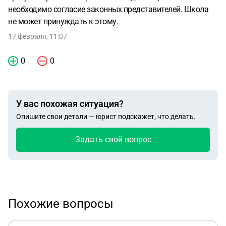
необходимо согласие законных представителей. Школа
не может принуждать к этому.
17 февраля, 11:07
0
0
У вас похожая ситуация?
Опишите свои детали — юрист подскажет, что делать.
Задать свой вопрос
Похожие вопросы