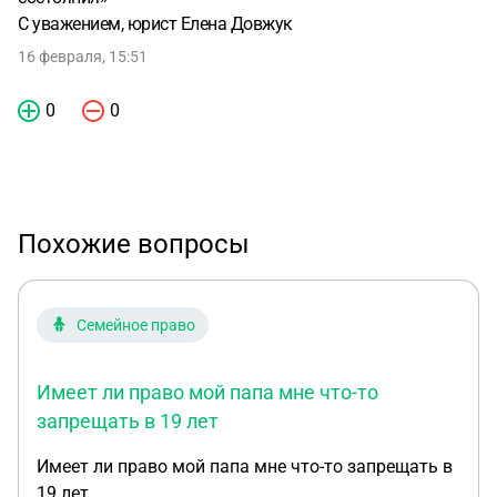
С уважением, юрист Елена Довжук
16 февраля, 15:51
0
0
Похожие вопросы
Семейное право
Имеет ли право мой папа мне что-то
запрещать в 19 лет
Имеет ли право мой папа мне что-то запрещать в
19 лет