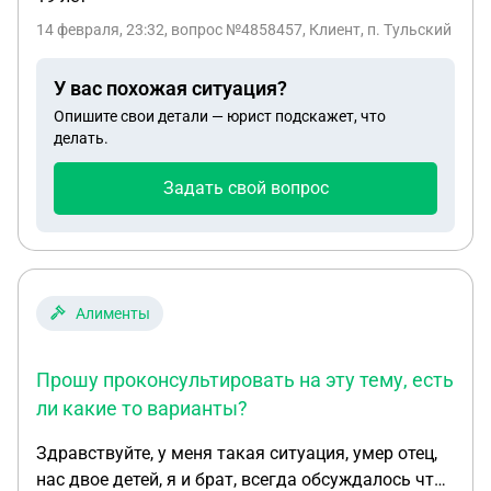
14 февраля, 23:32
, вопрос №4858457, Клиент, п. Тульский
У вас похожая ситуация?
Опишите свои детали — юрист подскажет, что
делать.
Задать свой вопрос
Алименты
Прошу проконсультировать на эту тему, есть
ли какие то варианты?
Здравствуйте, у меня такая ситуация, умер отец,
нас двое детей, я и брат, всегда обсуждалось что