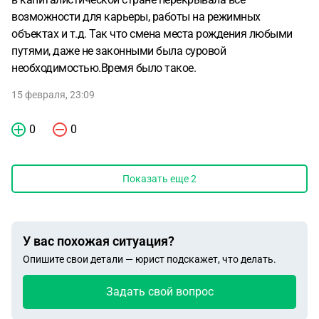
возможности для карьеры, работы на режимных
объектах и т.д. Так что смена места рождения любыми
путями, даже не законными была суровой
необходимостью.Время было такое.
15 февраля, 23:09
0
0
Показать еще
2
У вас похожая ситуация?
Опишите свои детали — юрист подскажет, что делать.
Задать свой вопрос