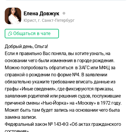
Елена Довжук
Юрист, г. Санкт-Петербург
Общаться в чате
Добрый день, Ольга!
Если я правильно Вас поняла, вы хотите узнать, на
основании чего были изменения в городе рождения.
Можно попробовать обратиться в ЗАГС или МФЦ за
справкой о рождении по форме №4. В заявлении
обязательно укажите требование вписать данные из
графы «Иные сведения», где фиксируются приказы,
заявления родителей или решения судов, послужившие
причиной смены «Нью-Йорка» на «Москву» в 1972 году.
Может быть там будет запись на основании чего была
замена записи.
Федеральный закон № 143-ФЗ «Об актах гражданского
состояния»