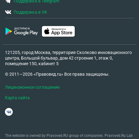
Поддержка в Telegram
Поддержка в VK
121205, город Москва, территория Сколково инновационного
центра, Большой бульвар, дом 42 строение 1, этаж 0,
помещение 150, кабинет 5
© 2011—2026 «Правовед.ru» Все права защищены.
Лицензионное соглашение
Карта сайта
The website is owned by Pravoved.RU group of companies. Pravoved.Ru Lab