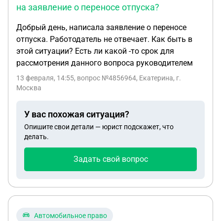
на заявление о переносе отпуска?
Добрый день, написала заявление о переносе
отпуска. Работодатель не отвечает. Как быть в
этой ситуации? Есть ли какой -то срок для
рассмотрения данного вопроса руководителем
13 февраля, 14:55
, вопрос №4856964, Екатерина, г.
Москва
У вас похожая ситуация?
Опишите свои детали — юрист подскажет, что
делать.
Задать свой вопрос
Автомобильное право