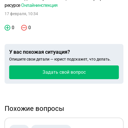
ресурсе
Онлайнинспекция
17 февраля, 10:34
0
0
У вас похожая ситуация?
Опишите свои детали — юрист подскажет, что делать.
Задать свой вопрос
Похожие вопросы