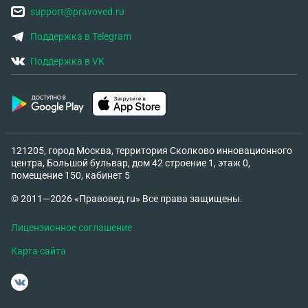
support@pravoved.ru
Поддержка в Telegram
Поддержка в VK
121205, город Москва, территория Сколково инновационного
центра, Большой бульвар, дом 42 строение 1, этаж 0,
помещение 150, кабинет 5
© 2011—2026 «Правовед.ru» Все права защищены.
Лицензионное соглашение
Карта сайта