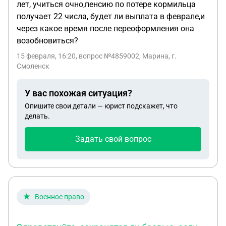
лет, учиться очно,пенсию по потере кормильца
получает 22 числа, будет ли выплата в феврале,и
через какое время после переоформления она
возобновиться?
15 февраля, 16:20
, вопрос №4859002, Марина, г.
Смоленск
У вас похожая ситуация?
Опишите свои детали — юрист подскажет, что
делать.
Задать свой вопрос
Военное право