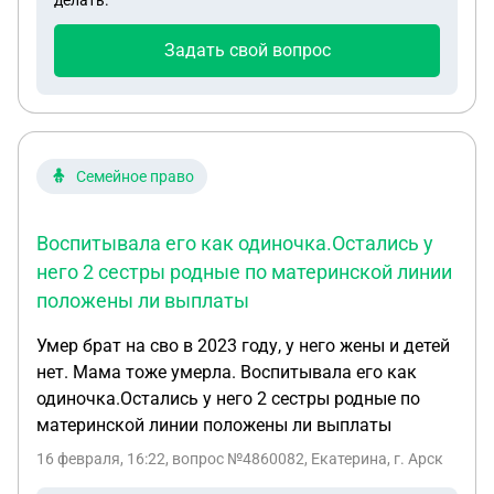
делать.
Задать свой вопрос
Семейное право
Воспитывала его как одиночка.Остались у
него 2 сестры родные по материнской линии
положены ли выплаты
Умер брат на сво в 2023 году, у него жены и детей
нет. Мама тоже умерла. Воспитывала его как
одиночка.Остались у него 2 сестры родные по
материнской линии положены ли выплаты
16 февраля, 16:22
, вопрос №4860082, Екатерина, г. Арск