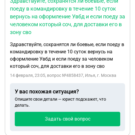
Здравствуйте, сохранятся ли боевые, если
поеду в командировку в течение 10 суток
вернусь на оформление Увбд и если поеду за
человеком который соч, для доставки его в
зону сво
Здравствуйте, сохранятся ли боевые, если поеду в
командировку в течение 10 суток вернусь на
оформление Увбд и если поеду за человеком
который соч, для доставки его в зону сво
14 февраля, 23:05
, вопрос №4858437, Илья, г. Москва
У вас похожая ситуация?
Опишите свои детали — юрист подскажет, что
делать.
Задать свой вопрос