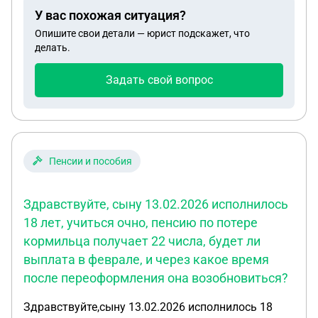
У вас похожая ситуация?
Опишите свои детали — юрист подскажет, что
делать.
Задать свой вопрос
Пенсии и пособия
Здравствуйте, сыну 13.02.2026 исполнилось
18 лет, учиться очно, пенсию по потере
кормильца получает 22 числа, будет ли
выплата в феврале, и через какое время
после переоформления она возобновиться?
Здравствуйте,сыну 13.02.2026 исполнилось 18