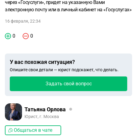
через «Госуслуги», придет на указанную Вами
электронную почту или в личный кабинет на «Госуслугах»
16 февраля, 22:34
0
0
У вас похожая ситуация?
Опишите свои детали — юрист подскажет, что делать.
Задать свой вопрос
Татьяна Орлова
Юрист, г. Москва
Общаться в чате