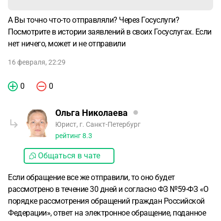
А Вы точно что-то отправляли? Через Госуслуги?
Посмотрите в истории заявлений в своих Госуслугах. Если
нет ничего, может и не отправили
16 февраля, 22:29
0
0
Ольга Николаева
Юрист, г. Санкт-Петербург
рейтинг
8.3
Общаться в чате
Если обращение все же отправили, то оно будет
рассмотрено в течение 30 дней и согласно ФЗ №59-ФЗ «О
порядке рассмотрения обращений граждан Российской
Федерации», ответ на электронное обращение, поданное