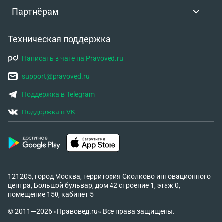
Партнёрам
Техническая поддержка
Написать в чате на Pravoved.ru
support@pravoved.ru
Поддержка в Telegram
Поддержка в VK
121205, город Москва, территория Сколково инновационного
центра, Большой бульвар, дом 42 строение 1, этаж 0,
помещение 150, кабинет 5
© 2011—2026 «Правовед.ru» Все права защищены.