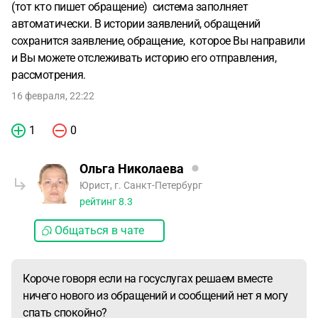
(тот кто пишет обращение) система заполняет
автоматически. В истории заявлений, обращений
сохранится заявление, обращение, которое Вы направили
и Вы можете отслеживать историю его отправления,
рассмотрения.
16 февраля, 22:22
1
0
Ольга Николаева
Юрист, г. Санкт-Петербург
рейтинг
8.3
Общаться в чате
Короче говоря если на госуслугах решаем вместе
ничего нового из обращений и сообщений нет я могу
спать спокойно?