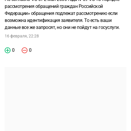
рассмотрения обращений граждан Российской
Федерации» обращения подлежат рассмотрению если
возможна идентификация заявителя. То есть ваши
данные все же запросят, но они не пойдут на госуслуги.
16 февраля, 22:28
0
0