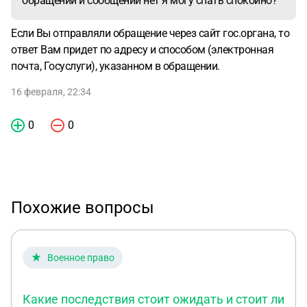
обращений и сообщений нет я могу спать спокойно?
Если Вы отправляли обращение через сайт гос.органа, то
ответ Вам придет по адресу и способом (электронная
почта, Госуслуги), указанном в обращении.
16 февраля, 22:34
0
0
Похожие вопросы
Военное право
Какие последствия стоит ожидать и стоит ли