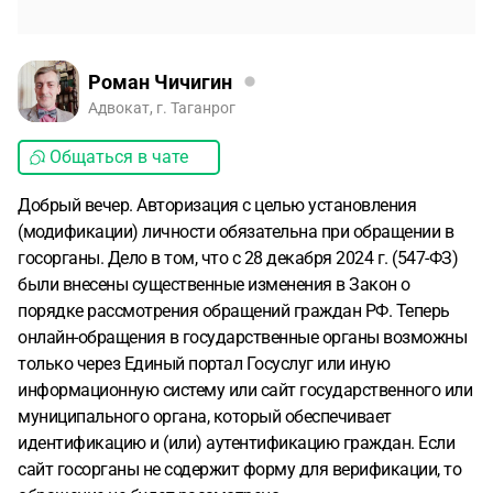
Роман Чичигин
Адвокат, г. Таганрог
Общаться в чате
Добрый вечер. Авторизация с целью установления
(модификации) личности обязательна при обращении в
госорганы. Дело в том, что с 28 декабря 2024 г. (547-ФЗ)
были внесены существенные изменения в Закон о
порядке рассмотрения обращений граждан РФ. Теперь
онлайн-обращения в государственные органы возможны
только через Единый портал Госуслуг или иную
информационную систему или сайт государственного или
муниципального органа, который обеспечивает
идентификацию и (или) аутентификацию граждан. Если
сайт госорганы не содержит форму для верификации, то