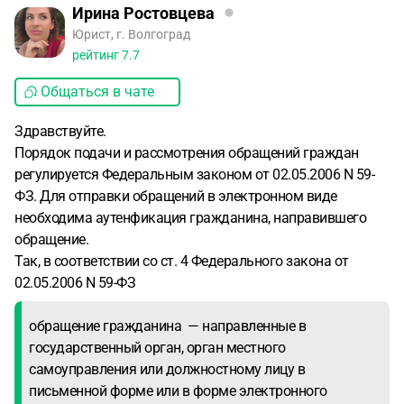
Ирина Ростовцева
Юрист, г. Волгоград
рейтинг
7.7
Общаться в чате
Здравствуйте.
Порядок подачи и рассмотрения обращений граждан
регулируется Федеральным законом от 02.05.2006 N 59-
ФЗ. Для отправки обращений в электронном виде
необходима аутенфикация гражданина, направившего
обращение.
Так, в соответствии со ст. 4 Федерального закона от
02.05.2006 N 59-ФЗ
обращение гражданина — направленные в
государственный орган, орган местного
самоуправления или должностному лицу в
письменной форме или в форме электронного