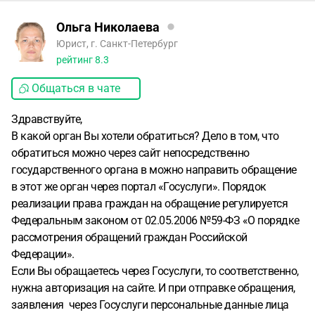
Ольга Николаева
Юрист, г. Санкт-Петербург
рейтинг
8.3
Общаться в чате
Здравствуйте,
В какой орган Вы хотели обратиться? Дело в том, что
обратиться можно через сайт непосредственно
государственного органа в можно направить обращение
в этот же орган через портал «Госуслуги». Порядок
реализации права граждан на обращение регулируется
Федеральным законом от 02.05.2006 №59-ФЗ «О порядке
рассмотрения обращений граждан Российской
Федерации».
Если Вы обращаетесь через Госуслуги, то соответственно,
нужна авторизация на сайте. И при отправке обращения,
заявления через Госуслуги персональные данные лица