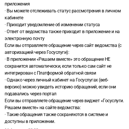
приложения
· Вы можете отслеживать статус рассмотрения в личном
кабинете
· Приходит уведомление об изменении статуса
· Ответ от ведомства также приходит в приложение и на
электронную почту
Если вы отправляете обращение через сайт ведомства (с
авторизацией через Госуслуги):
· В приложении «Решаем вместе» это обращение НЕ
сохранится автоматически, если только сам сайт не
интегрирован с Платформой обратной связи
· Однако через личный кабинет на Госуслугах (веб-
версию) можно увидеть историю обращений, если они
подавались через портал
Если вы отправляете обращение через виджет «Госуслуги.
Решаем вместе» на сайте ведомства:
· Такие обращения также сохраняются в системе и
доступны в приложении.