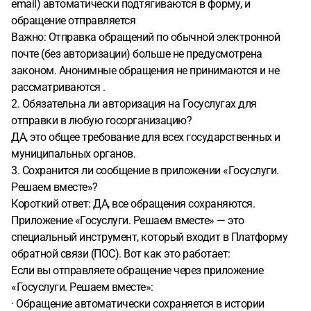
email) автоматически подтягиваются в форму, и
обращение отправляется
Важно: Отправка обращений по обычной электронной
почте (без авторизации) больше не предусмотрена
законом. Анонимные обращения не принимаются и не
рассматриваются .
2. Обязательна ли авторизация на Госуслугах для
отправки в любую госорганизацию?
ДА, это общее требование для всех государственных и
муниципальных органов.
3. Сохранится ли сообщение в приложении «Госуслуги.
Решаем вместе»?
Короткий ответ: ДА, все обращения сохраняются.
Приложение «Госуслуги. Решаем вместе» — это
специальный инструмент, который входит в Платформу
обратной связи (ПОС). Вот как это работает:
Если вы отправляете обращение через приложение
«Госуслуги. Решаем вместе»:
· Обращение автоматически сохраняется в истории