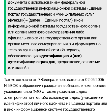
документа с использованием федеральной
государственной информационной системы «Единый
портал государственных и муниципальных услуг
(функций)» (далее — Единый портал), иной
информационной системы государственного органа
или органа местного самоуправления либо
официального сайта государственного органа или
органа местного самоуправления в информационно-
телекоммуникационной сети «Интернет»,
обеспечивающих
идентификацию и (или)
аутентификацию граждан
, предложение, заявление
или жалоба
Также согласно ст. 7 Федерального закона от 02.05.2006
N 59-ФЗ в обращении гражданин в обязательном порядке
указывает свои ФИО, а также указывает адрес
электронной почты либо использует адрес (уникальный
идентификатор) личного кабинета на Едином портале или
в иной информационной системе государственного