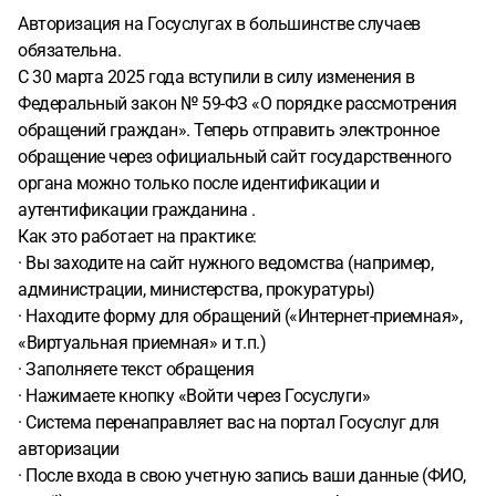
Авторизация на Госуслугах в большинстве случаев
обязательна.
С 30 марта 2025 года вступили в силу изменения в
Федеральный закон № 59-ФЗ «О порядке рассмотрения
обращений граждан». Теперь отправить электронное
обращение через официальный сайт государственного
органа можно только после идентификации и
аутентификации гражданина .
Как это работает на практике:
· Вы заходите на сайт нужного ведомства (например,
администрации, министерства, прокуратуры)
· Находите форму для обращений («Интернет-приемная»,
«Виртуальная приемная» и т.п.)
· Заполняете текст обращения
· Нажимаете кнопку «Войти через Госуслуги»
· Система перенаправляет вас на портал Госуслуг для
авторизации
· После входа в свою учетную запись ваши данные (ФИО,