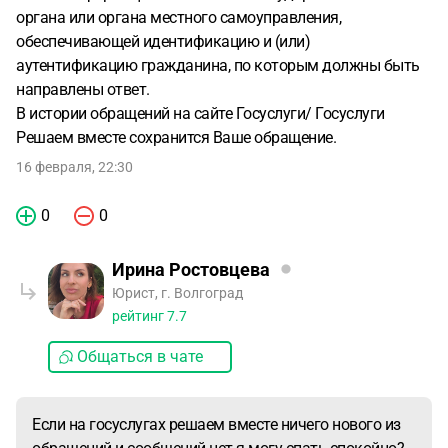
органа или органа местного самоуправления,
обеспечивающей идентификацию и (или)
аутентификацию гражданина, по которым должны быть
направлены ответ.
В истории обращений на сайте Госуслуги/ Госуслуги
Решаем вместе сохранится Ваше обращение.
16 февраля, 22:30
0
0
Ирина Ростовцева
Юрист, г. Волгоград
рейтинг
7.7
Общаться в чате
Если на госуслугах решаем вместе ничего нового из