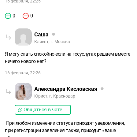
16 февраля, 22:25
0
0
Саша
Клиент, г. Москва
Я могу спать спокойно если на госуслугах решаем вместе
ничего нового нет?
16 февраля, 22:26
Александра Кисловская
Юрист, г. Краснодар
Общаться в чате
При любом изменении статуса приходят уведомления,
при регистрации заявления также, приходит «ваше