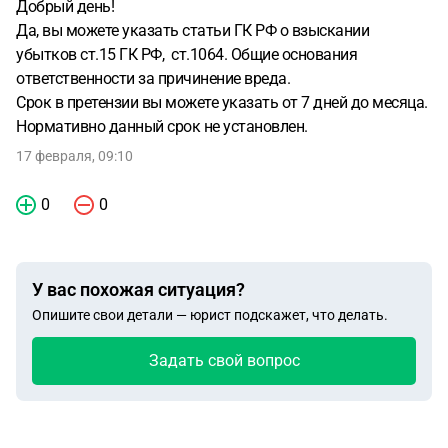
Добрый день!
Да, вы можете указать статьи ГК РФ о взыскании
убытков ст.15 ГК РФ, ст.1064. Общие основания
ответственности за причинение вреда.
Срок в претензии вы можете указать от 7 дней до месяца.
Нормативно данный срок не установлен.
17 февраля, 09:10
0
0
У вас похожая ситуация?
Опишите свои детали — юрист подскажет, что делать.
Задать свой вопрос