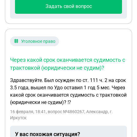
Задать свой вопрос
Уголовное право
Через какой срок оканчивается судимость с
трактовкой (юридически не судим)?
Здравствуйте. Был осужден по ст. 111 ч. 2 на срок
3.5 года, вышел по Удо оставил 1 год 5 мес. Через
какой срок оканчивается судимость с трактовкой
(юридически не судим)? ⁉️
16 февраля, 18:41
, вопрос №4860267, Александр, г.
Иркутск
У вас похожая ситуация?