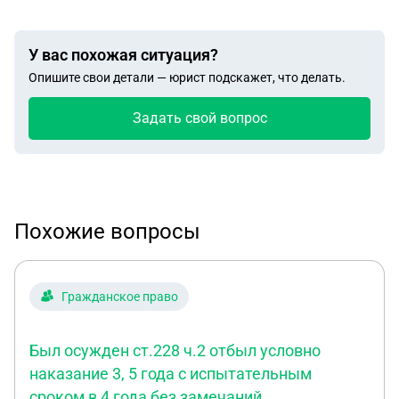
У вас похожая ситуация?
Опишите свои детали — юрист подскажет, что делать.
Задать свой вопрос
Похожие вопросы
Гражданское право
Был осужден ст.228 ч.2 отбыл условно
наказание 3, 5 года с испытательным
сроком в 4 года без замечаний