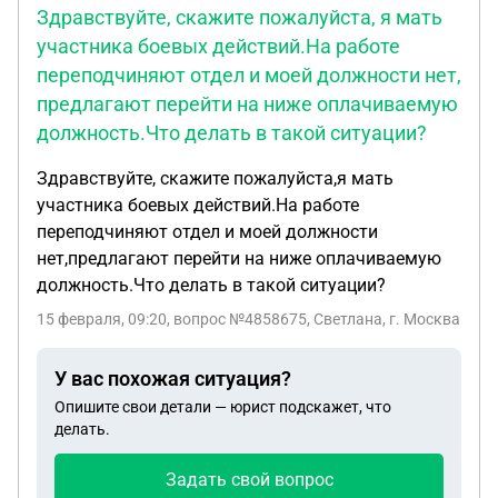
Здравствуйте, скажите пожалуйста, я мать
участника боевых действий.На работе
переподчиняют отдел и моей должности нет,
предлагают перейти на ниже оплачиваемую
должность.Что делать в такой ситуации?
Здравствуйте, скажите пожалуйста,я мать
участника боевых действий.На работе
переподчиняют отдел и моей должности
нет,предлагают перейти на ниже оплачиваемую
должность.Что делать в такой ситуации?
15 февраля, 09:20
, вопрос №4858675, Светлана, г. Москва
У вас похожая ситуация?
Опишите свои детали — юрист подскажет, что
делать.
Задать свой вопрос