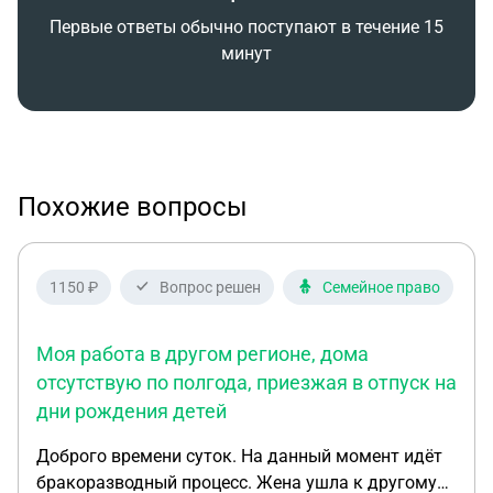
Первые ответы обычно поступают в течение 15
минут
Похожие вопросы
1150 ₽
Вопрос решен
Семейное право
Моя работа в другом регионе, дома
отсутствую по полгода, приезжая в отпуск на
дни рождения детей
Доброго времени суток. На данный момент идёт
бракоразводный процесс. Жена ушла к другому