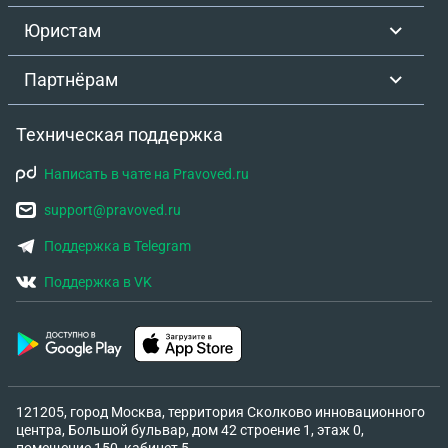
Юристам
Партнёрам
Техническая поддержка
Написать в чате на Pravoved.ru
support@pravoved.ru
Поддержка в Telegram
Поддержка в VK
121205, город Москва, территория Сколково инновационного
центра, Большой бульвар, дом 42 строение 1, этаж 0,