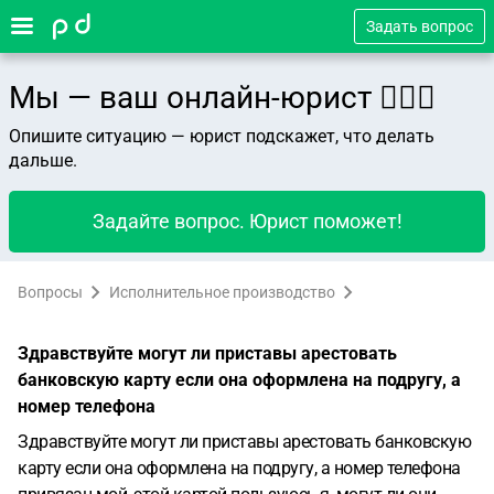
Задать вопрос
Мы — ваш онлайн-юрист 👨🏻‍⚖️
Опишите ситуацию — юрист подскажет, что делать
дальше.
Задайте вопрос. Юрист поможет!
Вопросы
Исполнительное производство
Здравствуйте могут ли приставы арестовать
банковскую карту если она оформлена на подругу, а
номер телефона
Здравствуйте могут ли приставы арестовать банковскую
карту если она оформлена на подругу, а номер телефона