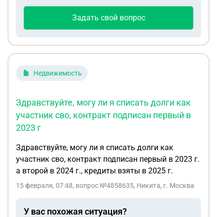
Задать свой вопрос
Недвижимость
Здравствуйте, могу ли я списать долги как
участник сво, контракт подписан первый в
2023 г
Здравствуйте, могу ли я списать долги как
участник сво, контракт подписан первый в 2023 г.
а второй в 2024 г., кредиты взяты в 2025 г.
15 февраля, 07:48
, вопрос №4858635, Никита, г. Москва
У вас похожая ситуация?