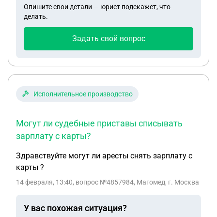
Опишите свои детали — юрист подскажет, что
делать.
Задать свой вопрос
Исполнительное производство
Могут ли судебные приставы списывать
зарплату с карты?
Здравствуйте могут ли аресты снять зарплату с
карты ?
14 февраля, 13:40
, вопрос №4857984, Магомед, г. Москва
У вас похожая ситуация?