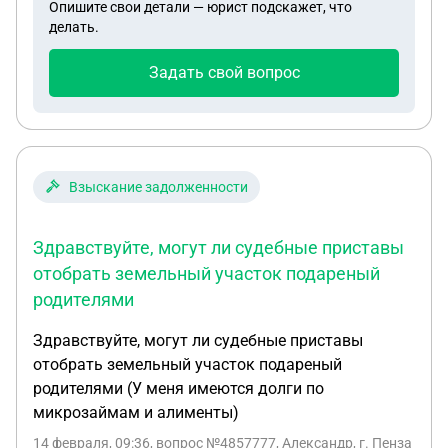
Опишите свои детали — юрист подскажет, что
делать.
Задать свой вопрос
Взыскание задолженности
Здравствуйте, могут ли судебные приставы
отобрать земельный участок подареный
родителями
Здравствуйте, могут ли судебные приставы
отобрать земельный участок подареный
родителями (У меня имеются долги по
микрозаймам и алименты)
14 февраля, 09:36
, вопрос №4857777, Александр, г. Пенза