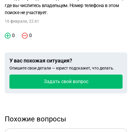
где вы числитесь владельцем. Номер телефона в этом
поиске не участвует.
16 февраля, 22:41
0
0
У вас похожая ситуация?
Опишите свои детали — юрист подскажет, что делать.
Задать свой вопрос
Похожие вопросы