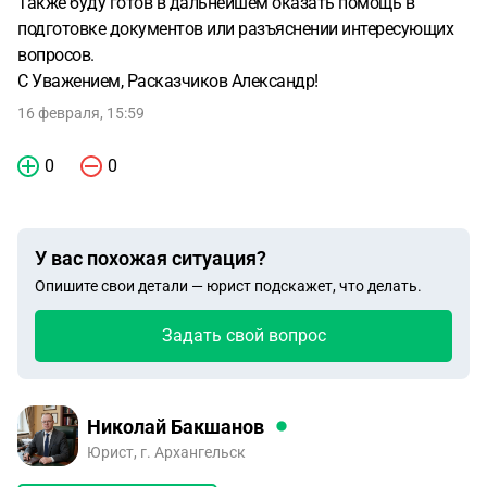
Также буду готов в дальнейшем оказать помощь в
подготовке документов или разъяснении интересующих
вопросов.
С Уважением, Расказчиков Александр!
16 февраля, 15:59
0
0
У вас похожая ситуация?
Опишите свои детали — юрист подскажет, что делать.
Задать свой вопрос
Николай Бакшанов
Юрист, г. Архангельск