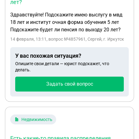
лет?
Здравствуйте! Подскажите имею выслугу в мвд
18 лет и институт очная форма обучения 5 лет
Подскажите будет ли пенсия по выходу 20 лет?
14 февраля, 13:11
, вопрос №4857961, Сергей, г. Иркутск
У вас похожая ситуация?
Опишите свои детали — юрист подскажет, что
делать.
Задать свой вопрос
Недвижимость
Есть какие-то правила распределения