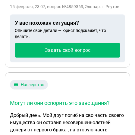
15 февраля, 23:07
, вопрос №4859363, Эльнар, г. Реутов
У вас похожая ситуация?
Опишите свои детали — юрист подскажет, что
делать.
Задать свой вопрос
Наследство
Могут ли они оспорить это завещания?
Добрый день. Мой друг погиб на сво часть своего
имущества он оставил несовершеннолетней
дочери от первого брака , на вторую часть