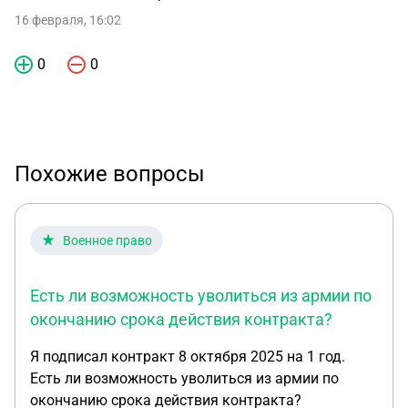
16 февраля, 16:02
0
0
Похожие вопросы
Военное право
Есть ли возможность уволиться из армии по
окончанию срока действия контракта?
Я подписал контракт 8 октября 2025 на 1 год.
Есть ли возможность уволиться из армии по
окончанию срока действия контракта?