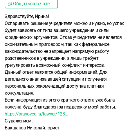
Общаться в чате
Здравствуйте, Ирина!
Оспаривать решение учредителя можно и нужно, но успех
будет зависеть от типа вашего учреждения и силы
юридических аргументов. Отказ учредителя не является
окончательным приговором, так как федеральное
законодательство не запрещает напрямую работу
родственников в учреждении, а лишь требует
урегулировать возможный конфликт интересов.
Данный ответ является общей информацией. Для
детального анализа вашей ситуации и получения
персональных рекомендаций доступна платная
консультация.
Если информация из этого краткого ответа уже была
полезна, буду благодарен за поддержку моей работы.
https://pravoved.ru/lawyer/128...
С уважением,
Бакшанов Николай, юрист.