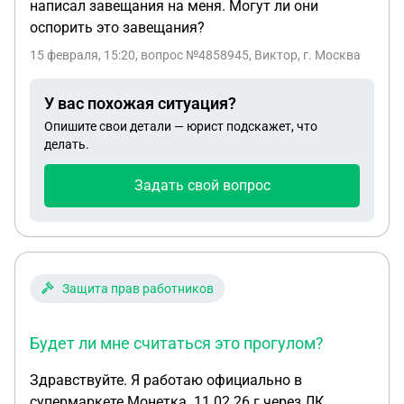
написал завещания на меня. Могут ли они
оспорить это завещания?
15 февраля, 15:20
, вопрос №4858945, Виктор, г. Москва
У вас похожая ситуация?
Опишите свои детали — юрист подскажет, что
делать.
Задать свой вопрос
Защита прав работников
Будет ли мне считаться это прогулом?
Здравствуйте. Я работаю официально в
супермаркете Монетка. 11.02.26 г через ЛК