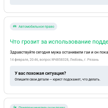
Автомобильное право
Что грозит за использование подд
Здравствуйте сегодня мужа останивили гаи и он показ
14 февраля, 20:46
, вопрос №4858328, Любовь, г. Рязань
У вас похожая ситуация?
Опишите свои детали — юрист подскажет, что делать.
Предпринимательское право