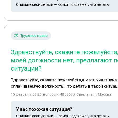
Опишите свои детали — юрист подскажет, что делать.
Трудовое право
Здравствуйте, скажите пожалуйста
моей должности нет, предлагают п
ситуации?
Здравствуйте, скажите пожалуйста,я мать участника
оплачиваемую должность.Что делать в такой ситуац
15 февраля, 09:20
, вопрос №4858675, Светлана, г. Москва
У вас похожая ситуация?
Опишите свои детали — юрист подскажет, что делать.