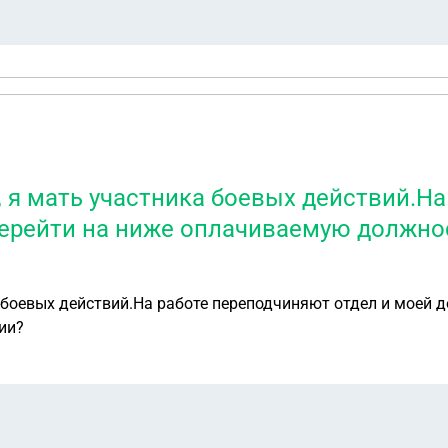
, я мать участника боевых действий.На
ерейти на ниже оплачиваемую должнос
 боевых действий.На работе переподчиняют отдел и моей 
ии?