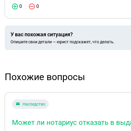
0
0
У вас похожая ситуация?
Опишите свои детали — юрист подскажет, что делать.
Похожие вопросы
Наследство
Может ли нотариус отказать в выд