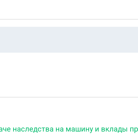
аче наследства на машину и вклады п