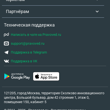
Партнёрам
Техническая поддержка
Написать в чате на Pravoved.ru
support@pravoved.ru
Поддержка в Telegram
Поддержка в VK
121205, город Москва, территория Сколково инновационного
центра, Большой бульвар, дом 42 строение 1, этаж 0,
помещение 150, кабинет 5