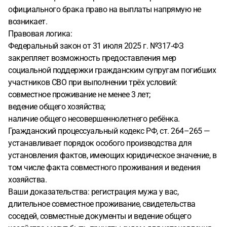
официального брака право на выплаты напрямую не
возникает.
Правовая логика:
Федеральный закон от 31 июля 2025 г. №317‑ФЗ
закрепляет возможность предоставления мер
социальной поддержки гражданским супругам погибших
участников СВО при выполнении трёх условий:
совместное проживание не менее 3 лет;
ведение общего хозяйства;
наличие общего несовершеннолетнего ребёнка.
Гражданский процессуальный кодекс РФ, ст. 264–265 —
устанавливает порядок особого производства для
установления фактов, имеющих юридическое значение, в
том числе факта совместного проживания и ведения
хозяйства.
Ваши доказательства: регистрация мужа у вас,
длительное совместное проживание, свидетельства
соседей, совместные документы и ведение общего