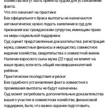
хозяйства могут быть приняты судом для установления
факта.
Что это означает на практике:
Без официального брака выплаты не назначаются
автоматически; нужно подать заявление в суд для
признания вас гражданским супругом, имеющим право
на меры социальной поддержки.
Суд оценит представленные доказательства: регистрация
мужа, совместные финансы и имущество, совместное
ведение хозяйства, свидетельства о совместной жизни.
Наличие взрослого сына мужа (22 года) не влияет на
ваше право, если есть общий несовершеннолетний
ребёнок.
Практические последствия и риски:
Без судебного установления факта совместного
проживания выплаты не будут назначены.
Суд может затребовать дополнительные доказательства
вашего участия в совместном хозяйстве, финансовой
поддержке, быте, что важно заранее подготовить.