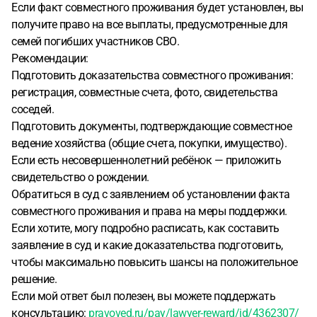
Если факт совместного проживания будет установлен, вы
получите право на все выплаты, предусмотренные для
семей погибших участников СВО.
Рекомендации:
Подготовить доказательства совместного проживания:
регистрация, совместные счета, фото, свидетельства
соседей.
Подготовить документы, подтверждающие совместное
ведение хозяйства (общие счета, покупки, имущество).
Если есть несовершеннолетний ребёнок — приложить
свидетельство о рождении.
Обратиться в суд с заявлением об установлении факта
совместного проживания и права на меры поддержки.
Если хотите, могу подробно расписать, как составить
заявление в суд и какие доказательства подготовить,
чтобы максимально повысить шансы на положительное
решение.
Если мой ответ был полезен, вы можете поддержать
консультацию:
pravoved.ru/pay/lawyer-reward/id/4362307/