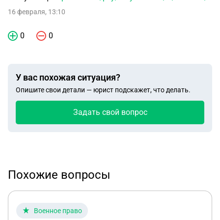
16 февраля, 13:10
0
0
У вас похожая ситуация?
Опишите свои детали — юрист подскажет, что делать.
Задать свой вопрос
Похожие вопросы
Военное право