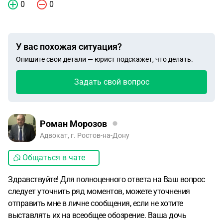
0
0
У вас похожая ситуация?
Опишите свои детали — юрист подскажет, что делать.
Задать свой вопрос
Роман Морозов
Адвокат, г. Ростов-на-Дону
Общаться в чате
Здравствуйте! Для полноценного ответа на Ваш вопрос
следует уточнить ряд моментов, можете уточнения
отправить мне в личне сообщения, если не хотите
выставлять их на всеобщее обозрение. Ваша дочь