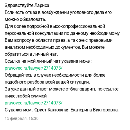
Здравствуйте Лариса
Если есть отказ в возбуждении уголовного дела его
можно обжаловать.
Для более подробной высокопрофессиональной
персональной консультации по данному необходимому
Вам вопросу в области права, а так же с правовыми
анализом необходимых документов, Вы можете
обратиться в личный чат.
Ссылка на мой личный чат указана ниже :
pravoved.ru/lawyer/2714073/
Обращайтесь в случае необходимости для более
подобного разбора всей вашей ситуации.
За уже данный ответ можете отблагодарить по ссылке
ниже любой суммой
pravoved.ru/lawyer/2714073/
С уважением, Юрист Калюжная Екатерина Викторовна.
15 февраля, 16:30