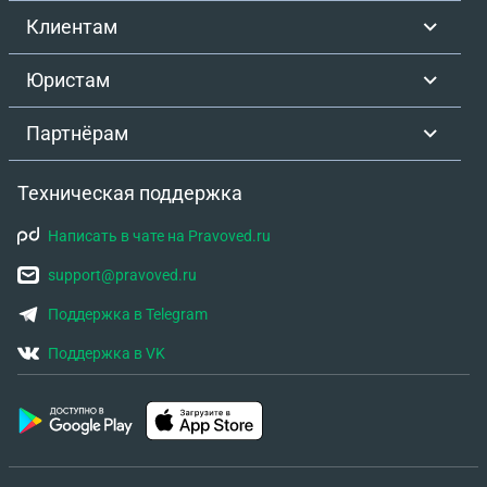
Клиентам
Юристам
Партнёрам
Техническая поддержка
Написать в чате на Pravoved.ru
support@pravoved.ru
Поддержка в Telegram
Поддержка в VK