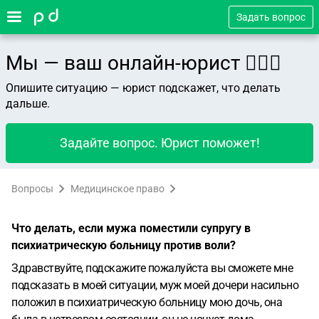
Задать вопрос
Мы — ваш онлайн-юрист 👨🏻‍⚖️
Опишите ситуацию — юрист подскажет, что делать
дальше.
Задайте вопрос. Юрист поможет!
Вопросы
Медицинское право
Что делать, если мужа поместили супругу в
психиатрическую больницу против воли?
Здравствуйте, подскажите пожалуйста вы сможете мне
подсказать в моей ситуации, муж моей дочери насильно
положил в психиатрическую больницу мою дочь, она