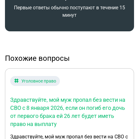
Первые ответы обычно поступают в течение 15
минут
Похожие вопросы
Уголовное право
Здравствуйте, мой муж пропал без вести на
СВО с 8 января 2026, если он погиб его дочь
от первого брака ей 26 лет будет иметь
право на выплату
Здравствуйте, мой муж пропал без вести на СВО с