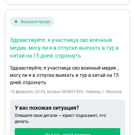
Военное право
Здравствуйте, я участница сво военный
медик, могу ли я в отпуске выехать в тур в
китай на 15 дней, отдохнуть
Здравствуйте, я участница сво военный медик ,
могу ли я в отпуске выехать в тур в китай на 15
дней, отдохнуть
13 февраля, 20:39
, вопрос №4857393, Чейнеш, г. Москва
У вас похожая ситуация?
Опишите свои детали — юрист подскажет, что
делать.