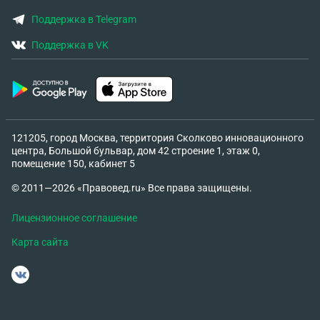
Поддержка в Telegram
Поддержка в VK
121205, город Москва, территория Сколково инновационного
центра, Большой бульвар, дом 42 строение 1, этаж 0,
помещение 150, кабинет 5
© 2011—2026 «Правовед.ru» Все права защищены.
Лицензионное соглашение
Карта сайта