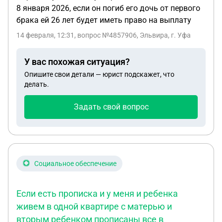
8 января 2026, если он погиб его дочь от первого
брака ей 26 лет будет иметь право на выплату
14 февраля, 12:31
, вопрос №4857906, Эльвира, г. Уфа
У вас похожая ситуация?
Опишите свои детали — юрист подскажет, что
делать.
Задать свой вопрос
Социальное обеспечение
Если есть прописка и у меня и ребенка
живем в одной квартире с матерью и
вторым ребенком прописаны все в