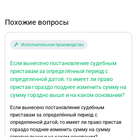
Похожие вопросы
Исполнительное производство
Если вынесено постановление судебным
приставам за определённый период с
определенной датой, то имеет ли право
пристав гораздо позднее изменить сумму на
сумму горздно выше и на каком основании?
Если вынесено постановление судебным
приставам за определённый период с
определенной датой, то имеет ли право пристав
гораздо позднее изменить сумму на сумму
горздно выше и на каком основании?