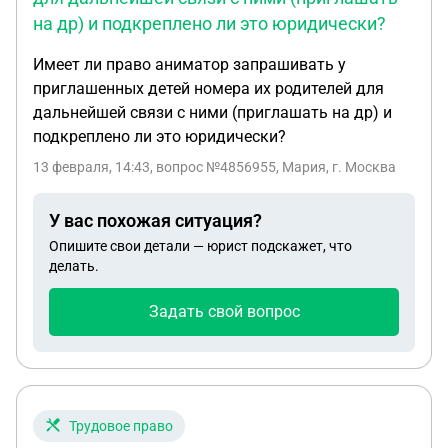
на др) и подкреплено ли это юридически?
Имеет ли право аниматор запрашивать у
приглашенных детей номера их родителей для
дальнейшей связи с ними (приглашать на др) и
подкреплено ли это юридически?
13 февраля, 14:43
, вопрос №4856955, Мария, г. Москва
У вас похожая ситуация?
Опишите свои детали — юрист подскажет, что
делать.
Задать свой вопрос
Трудовое право