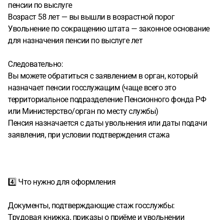
пенсии по выслуге
Возраст 58 лет — вы вышли в возрастной порог
Увольнение по сокращению штата — законное основание
для назначения пенсии по выслуге лет
Следовательно:
Вы можете обратиться с заявлением в орган, который
назначает пенсии госслужащим (чаще всего это
территориальное подразделение Пенсионного фонда РФ
или Министерство/орган по месту службы)
Пенсия назначается с даты увольнения или даты подачи
заявления, при условии подтверждения стажа
4️⃣ Что нужно для оформления
Документы, подтверждающие стаж госслужбы:
Трудовая книжка, приказы о приёме и увольнении