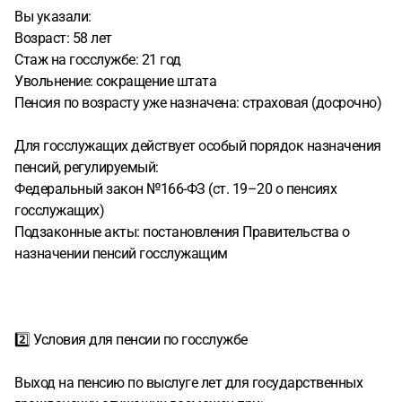
Вы указали:
Возраст: 58 лет
Стаж на госслужбе: 21 год
Увольнение: сокращение штата
Пенсия по возрасту уже назначена: страховая (досрочно)
Для госслужащих действует особый порядок назначения
пенсий, регулируемый:
Федеральный закон №166-ФЗ (ст. 19–20 о пенсиях
госслужащих)
Подзаконные акты: постановления Правительства о
назначении пенсий госслужащим
2️⃣ Условия для пенсии по госслужбе
Выход на пенсию по выслуге лет для государственных