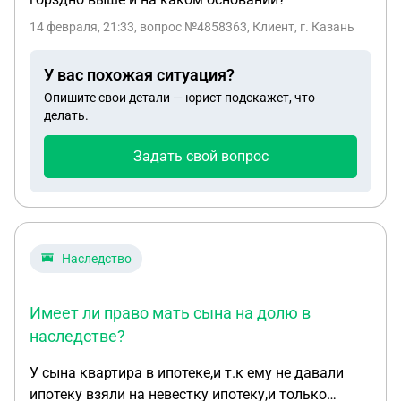
14 февраля, 21:33
, вопрос №4858363, Клиент, г. Казань
У вас похожая ситуация?
Опишите свои детали — юрист подскажет, что
делать.
Задать свой вопрос
Наследство
Имеет ли право мать сына на долю в
наследстве?
У сына квартира в ипотеке,и т.к ему не давали
ипотеку взяли на невестку ипотеку,и только