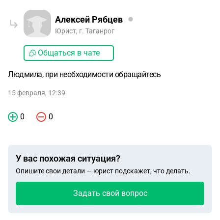
Алексей Рябцев
Юрист, г. Таганрог
Общаться в чате
Людмила, при необходимости обращайтесь
15 февраля, 12:39
0
0
У вас похожая ситуация?
Опишите свои детали — юрист подскажет, что делать.
Задать свой вопрос