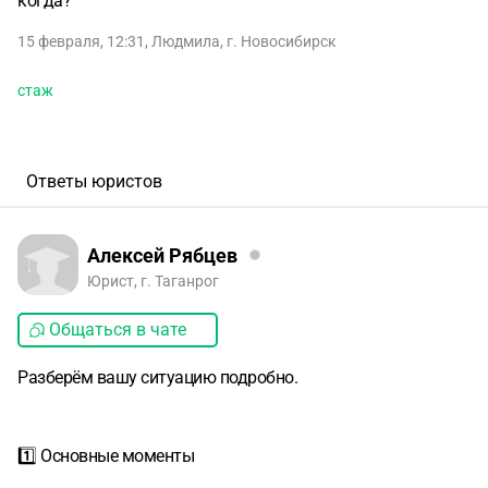
когда?
15 февраля, 12:31
,
Людмила
,
г. Новосибирск
стаж
Ответы юристов
Алексей Рябцев
Юрист, г. Таганрог
Общаться в чате
Разберём вашу ситуацию подробно.
1️⃣ Основные моменты