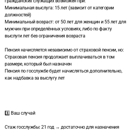
гражданских служащих возможен при:
Минимальная выслуга: 15 лет (зависит от категории
должностей)
Минимальный возраст: от 50 лет для женщин и 55 лет для
мужчин при определённых условиях, либо по факту
выслуги лет без ограничения возраста
Пенсия начисляется независимо от страховой пенсии, но:
Страховая пенсия продолжает выплачиваться в том
размере, который был назначен
Пенсия по госслужбе будет начисляться дополнительно,
как надбавка за выслугу лет
3️⃣ Ваш случай
Стаж госслужбы: 21 год → достаточно для назначения