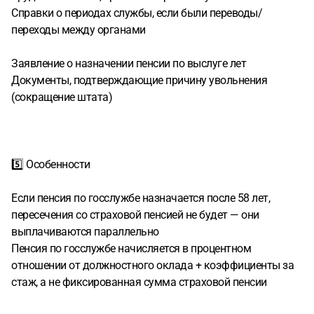
Справки о периодах службы, если были переводы/
переходы между органами
Заявление о назначении пенсии по выслуге лет
Документы, подтверждающие причину увольнения
(сокращение штата)
5️⃣ Особенности
Если пенсия по госслужбе назначается после 58 лет,
пересечения со страховой пенсией не будет — они
выплачиваются параллельно
Пенсия по госслужбе начисляется в процентном
отношении от должностного оклада + коэффициенты за
стаж, а не фиксированная сумма страховой пенсии