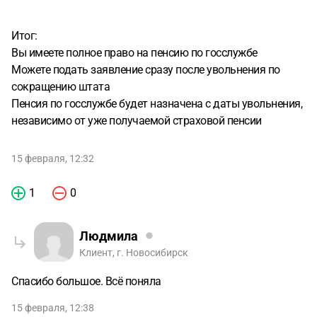
Итог:
Вы имеете полное право на пенсию по госслужбе
Можете подать заявление сразу после увольнения по
сокращению штата
Пенсия по госслужбе будет назначена с даты увольнения,
независимо от уже получаемой страховой пенсии
15 февраля, 12:32
1
0
Людмила
Клиент, г. Новосибирск
Спасибо большое. Всё поняла
15 февраля, 12:38