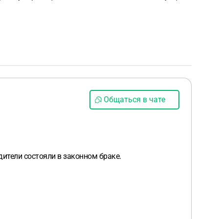
Общаться в чате
дители состояли в законном браке.