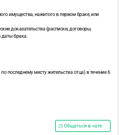
ого имущества, нажитого в первом браке, или
ские доказательства (расписки, договоры,
 даты брака.
по последнему месту жительства отца) в течение 6
Общаться в чате