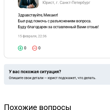
Юрист, г. Санкт-Петербург
Здравствуйте, Михаил!
Был рад помочь с разъяснением вопроса.
Буду благодарен за оставленный Вами отзыв!
15 февраля, 22:36
0
0
У вас похожая ситуация?
Опишите свои детали — юрист подскажет, что делать.
Похожие вопросы