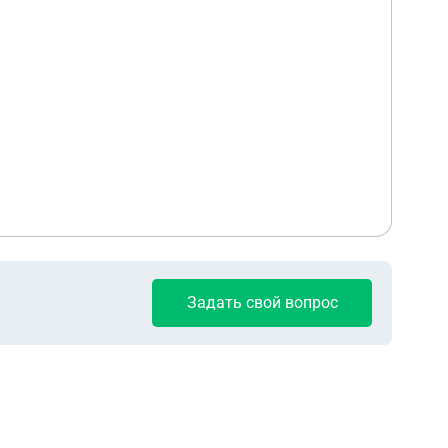
Задать свой вопрос