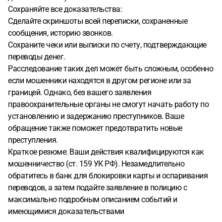
Сохраняйте все доказательства:
Сделайте скриншоты всей переписки, сохраненные
сообщения, историю звонков.
Сохраните чеки или выписки по счету, подтверждающие
переводы денег.
Расследование таких дел может быть сложным, особенно
если мошенники находятся в другом регионе или за
границей. Однако, без вашего заявления
правоохранительные органы не смогут начать работу по
установлению и задержанию преступников. Ваше
обращение также поможет предотвратить новые
преступления.
Краткое резюме: Ваши действия квалифицируются как
мошенничество (ст. 159 УК РФ). Незамедлительно
обратитесь в банк для блокировки карты и оспаривания
переводов, а затем подайте заявление в полицию с
максимально подробным описанием событий и
имеющимися доказательствами