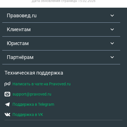
Дата обновления страницы
15.02.2026
Правовед.ru
Клиентам
Юристам
Партнёрам
Техническая поддержка
Написать в чате на Pravoved.ru
support@pravoved.ru
Поддержка в Telegram
Поддержка в VK