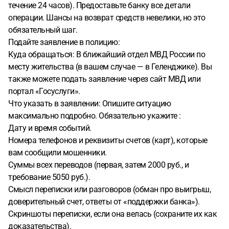
течение 24 часов). Предоставьте банку все детали
операции. Шансы на возврат средств невелики, но это
обязательный шаг.
Подайте заявление в полицию:
Куда обращаться: В ближайший отдел МВД России по
месту жительства (в вашем случае — в Геленджике). Вы
также можете подать заявление через сайт МВД или
портал «Госуслуги».
Что указать в заявлении: Опишите ситуацию
максимально подробно. Обязательно укажите :
Дату и время событий.
Номера телефонов и реквизиты счетов (карт), которые
вам сообщили мошенники.
Суммы всех переводов (первая, затем 2000 руб., и
требование 5050 руб.).
Смысл переписки или разговоров (обман про выигрыш,
доверительный счет, ответы от «поддержки банка»).
Скриншоты переписки, если она велась (сохраните их как
доказательства).