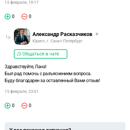
13 февраля, 19:17
0
0
Александр Расказчиков
Юрист, г. Санкт-Петербург
Общаться в чате
Здравствуйте, Лана!
Был рад помочь с разъяснением вопроса.
Буду благодарен за оставленный Вами отзыв!
15 февраля, 23:01
0
0