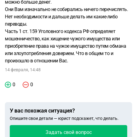
можно больше денег.
Они Вам изначально не собирались ничего перечислять.
Нет необходимости и дальше делать им какие-либо
переводы.
Часть 1 ст. 159 Уголовного кодекса РФ определяет
мошенничество, как хищение чужого имущества или
приобретение права на чужое имущество путем обмана
или злоупотребления доверием. Что в общем то и
произошло в отношении Вас.
14 февраля, 14:48
0
0
У вас похожая ситуация?
Опишите свои детали — юрист подскажет, что делать.
Задать свой вопрос