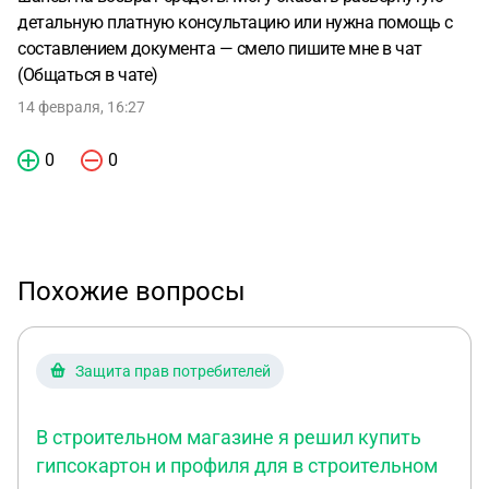
детальную платную консультацию или нужна помощь с
составлением документа — смело пишите мне в чат
(Общаться в чате)
14 февраля, 16:27
0
0
Похожие вопросы
Защита прав потребителей
В строительном магазине я решил купить
гипсокартон и профиля для в строительном