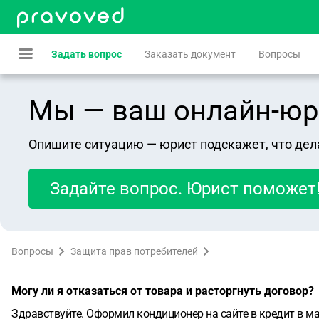
Задать вопрос
Заказать документ
Вопросы
Мы — ваш онлайн-юрист
Опишите ситуацию — юрист подскажет, что дел
Задайте вопрос. Юрист поможет
Вопросы
Защита прав потребителей
Могу ли я отказаться от товара и расторгнуть договор?
Здравствуйте. Оформил кондиционер на сайте в кредит в маг