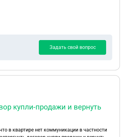
Задать свой вопрос
вор купли-продажи и вернуть
что в квартире нет коммуникации в частности