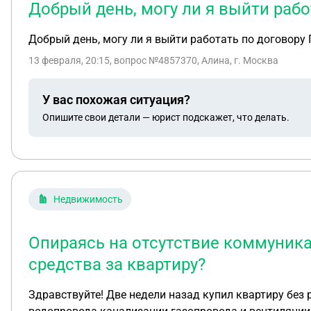
Добрый день, могу ли я выйти рабо
Добрый день, могу ли я выйти работать по договору
13 февраля, 20:15
, вопрос №4857370, Алина, г. Москва
У вас похожая ситуация?
Опишите свои детали — юрист подскажет, что делать.
Недвижимость
Опираясь на отсутствие коммуника
средства за квартиру?
Здравствуйте! Две недели назад купил квартиру без