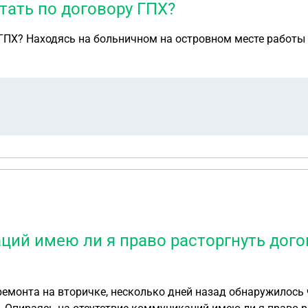
тать по договору ГПХ?
 ГПХ? Находясь на больничном на островном месте работы
ций имею ли я право расторгнуть дого
 ремонта на вторичке, несколько дней назад обнаружилось 