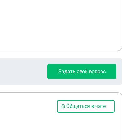
Задать свой вопрос
Общаться в чате