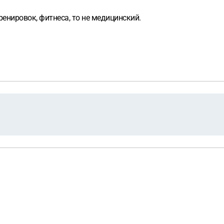
ренировок, фитнеса, то не медицинский.