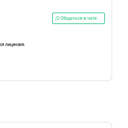
Общаться в чате
ся лицензия.