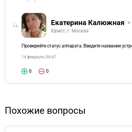
Екатерина Калюжная
Юрист, г. Москва
Проверяйте статус аппарата. Введите название устр
14 февраля, 09:47
0
0
Похожие вопросы