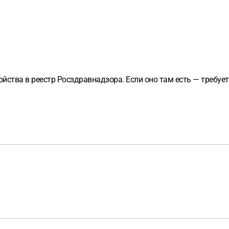
ойства в реестр Росздравнадзора. Если оно там есть — требует