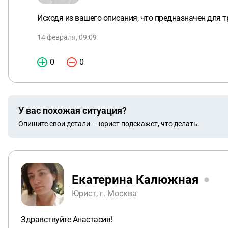
Исходя из вашего описания, что предназначен для т
14 февраля, 09:09
0
0
У вас похожая ситуация?
Опишите свои детали — юрист подскажет, что делать.
Екатерина Калюжная
Юрист, г. Москва
Здравствуйте Анастасия!