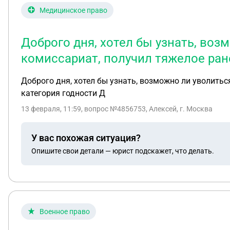
Медицинское право
Доброго дня, хотел бы узнать, во
комиссариат, получил тяжелое ран
Доброго дня, хотел бы узнать, возможно ли уволитьс
категория годности Д
13 февраля, 11:59
, вопрос №4856753, Алексей, г. Москва
У вас похожая ситуация?
Опишите свои детали — юрист подскажет, что делать.
Военное право