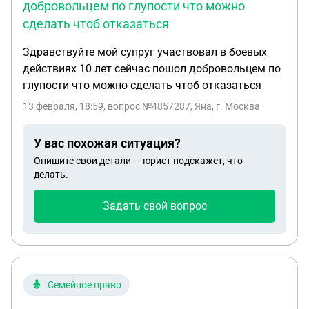
добровольцем по глупости что можно
сделать чтоб отказаться
Здравствуйте мой супруг участвовал в боевых
действиях 10 лет сейчас пошол добровольцем по
глупости что можно сделать чтоб отказаться
13 февраля, 18:59
, вопрос №4857287, Яна, г. Москва
У вас похожая ситуация?
Опишите свои детали — юрист подскажет, что
делать.
Задать свой вопрос
Семейное право