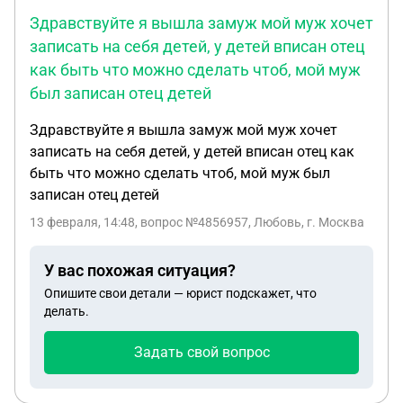
Здравствуйте я вышла замуж мой муж хочет
записать на себя детей, у детей вписан отец
как быть что можно сделать чтоб, мой муж
был записан отец детей
Здравствуйте я вышла замуж мой муж хочет
записать на себя детей, у детей вписан отец как
быть что можно сделать чтоб, мой муж был
записан отец детей
13 февраля, 14:48
, вопрос №4856957, Любовь, г. Москва
У вас похожая ситуация?
Опишите свои детали — юрист подскажет, что
делать.
Задать свой вопрос