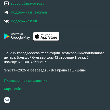
support@pravoved.ru
Поддержка в Telegram
Поддержка в VK
121205, город Москва, территория Сколково инновационного
центра, Большой бульвар, дом 42 строение 1, этаж 0,
помещение 150, кабинет 5
© 2011—2026 «Правовед.ru» Все права защищены.
Лицензионное соглашение
Карта сайта