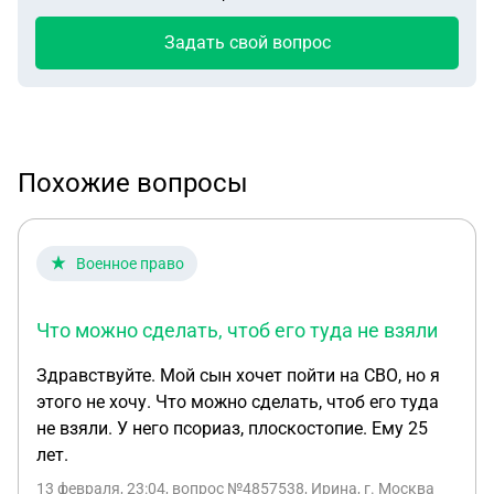
Задать свой вопрос
Похожие вопросы
Военное право
Что можно сделать, чтоб его туда не взяли
Здравствуйте. Мой сын хочет пойти на СВО, но я
этого не хочу. Что можно сделать, чтоб его туда
не взяли. У него псориаз, плоскостопие. Ему 25
лет.
13 февраля, 23:04
, вопрос №4857538, Ирина, г. Москва