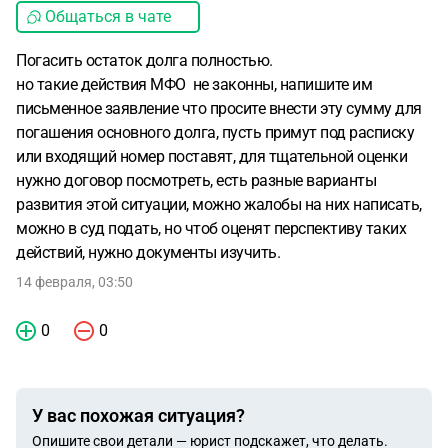
Общаться в чате
Погасить остаток долга полностью.
но такие действия МФО не законны, напишите им
письменное заявление что просите внести эту сумму для
погашения основного долга, пусть примут под расписку
или входящий номер поставят, для тщательной оценки
нужно договор посмотреть, есть разные варианты
развития этой ситуации, можно жалобы на них написать,
можно в суд подать, но чтоб оценят перспективу таких
действий, нужно документы изучить.
14 февраля, 03:50
0
0
У вас похожая ситуация?
Опишите свои детали — юрист подскажет, что делать.