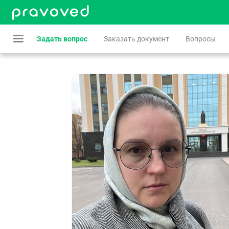
Задать вопрос
Заказать документ
Вопросы