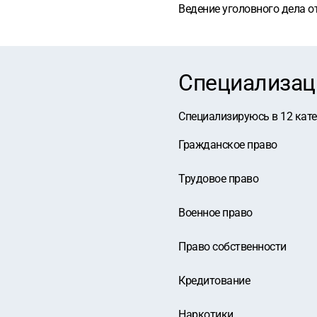
Ведение уголовного дела от
Специализац
Специализируюсь в
12
кат
Гражданское право
Трудовое право
Военное право
Право собственности
Кредитование
Наркотики