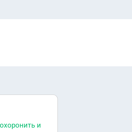
похоронить и