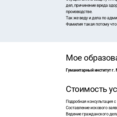
дел, причинение вреда здо
производстве.
Так же веду и дела по адм
Фамилия такая потому что
Мое образов
Гуманитарный институт г.
Стоимость ус
Подробная консультация с 
Составление искового заяв
Ведение гражданского дела