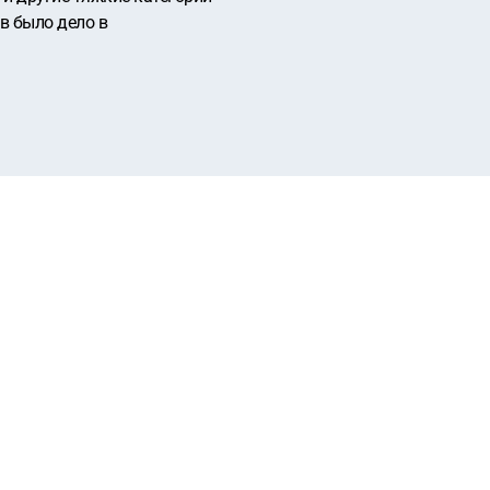
в было дело в