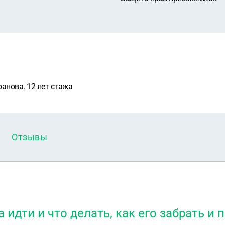
ранова. 12 лет стажа
Отзывы
а идти и что делать, как его забрать и 