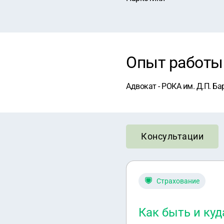
Опыт работы
Адвокат - РОКА им. Д.П. Ба
Консультации
Страхование
Как быть и куд