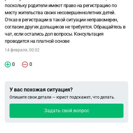
поскольку родители имеют право на регистрацию по
месту жительства своих несовершеннолетних детей.
Отказ в регистрации в такой ситуации неправомерен,
согласие других дольщиков не требуется. Обращайтесь в
чат, если остались доп вопросы. Консультация
проводится на платной основе
14 февраля, 00:32
0
0
У вас похожая ситуация?
Опишите свои детали — юрист подскажет, что делать.
Задать свой вопрос