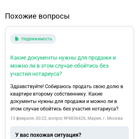
Похожие вопросы
Недвижимость
Какие документы нужны для продажи и
можно ли в этом случае обойтись без
участия нотариуса?
Здравствуйте! Собираюсь продать свою долю в
квартире второму собственнику. Какие
документы нужны для продажи и можно ли в
этом случае обойтись без участия нотариуса?
13 февраля, 00:22
, вопрос №4856426, Мария, г. Москва
У вас похожая ситуация?