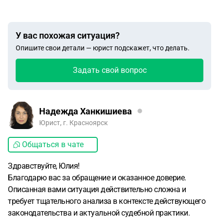
У вас похожая ситуация?
Опишите свои детали — юрист подскажет, что делать.
Задать свой вопрос
Надежда Ханкишиева
Юрист, г. Красноярск
Общаться в чате
Здравствуйте, Юлия!
Благодарю вас за обращение и оказанное доверие.
Описанная вами ситуация действительно сложна и
требует тщательного анализа в контексте действующего
законодательства и актуальной судебной практики.