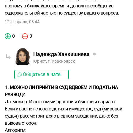
поэтому в ближайшее время я дополню сообщение
содержательной частью по существу вашего вопроса.
12 февраля, 08:44
0
0
Надежда Ханкишиева
Юрист, г. Красноярск
Общаться в чате
1. МОЖНО ЛИ ПРИЙТИ В СУД ВДВОЁМ И ПОДАТЬ НА
РАЗВОД?
Да, можно. И это самый простой и быстрый вариант.
Если у вас нет спора о детях и имуществе, суд (мировой
судья) рассмотрит дело в одном заседании, даже без
вызова сторон.
Алгоритм: