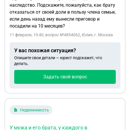
наследство. Подскажите, пожалуйста, как брату
отказаться от своей доли в пользу члена семьи,
если день назад ему вынесли приговор и
посадили на 10 месяцев?
11 февраля, 10:40
, вопрос №4854062, Юлия, г. Москва
У вас похожая ситуация?
Опишите свои детали — юрист подскажет, что
делать.
Задать свой вопрос
Недвижимость
У мужа и его брата, у каждого в