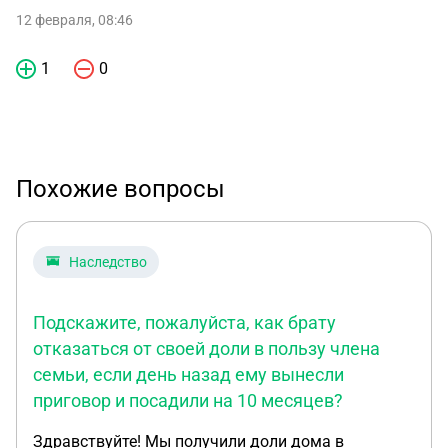
12 февраля, 08:46
1
0
Похожие вопросы
Наследство
Подскажите, пожалуйста, как брату
отказаться от своей доли в пользу члена
семьи, если день назад ему вынесли
приговор и посадили на 10 месяцев?
Здравствуйте! Мы получили доли дома в