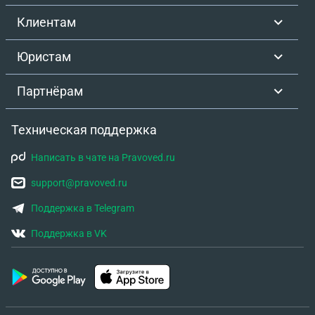
Клиентам
Юристам
Партнёрам
Техническая поддержка
Написать в чате на Pravoved.ru
support@pravoved.ru
Поддержка в Telegram
Поддержка в VK