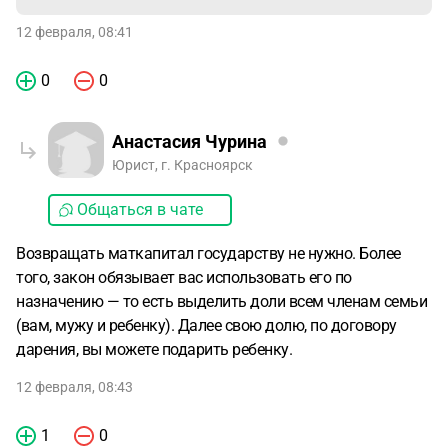
12 февраля, 08:41
0
0
Анастасия Чурина
Юрист, г. Красноярск
Общаться в чате
Возвращать маткапитал государству не нужно. Более
того, закон обязывает вас использовать его по
назначению — то есть выделить доли всем членам семьи
(вам, мужу и ребенку). Далее свою долю, по договору
дарения, вы можете подарить ребенку.
12 февраля, 08:43
1
0