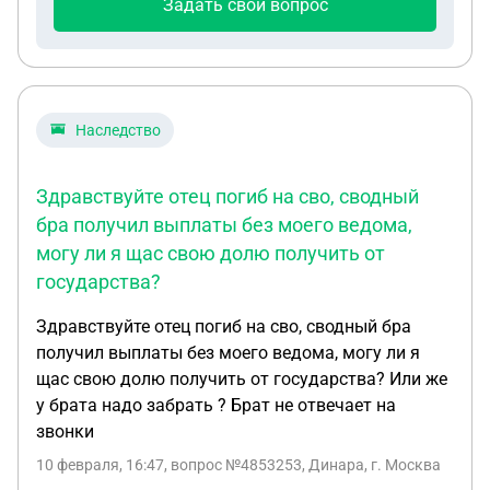
Задать свой вопрос
Наследство
Здравствуйте отец погиб на сво, сводный
бра получил выплаты без моего ведома,
могу ли я щас свою долю получить от
государства?
Здравствуйте отец погиб на сво, сводный бра
получил выплаты без моего ведома, могу ли я
щас свою долю получить от государства? Или же
у брата надо забрать ? Брат не отвечает на
звонки
10 февраля, 16:47
, вопрос №4853253, Динара, г. Москва