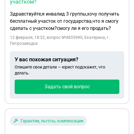
участком?
Здравствуйте,я инвалид 3 группы,хочу получить
бесплатный участок от государства,что я смогу
сделать с участком?смогу ли я его продать?
12 февраля, 18:32
, вопрос №4855990, Екатерина, г.
Петрозаводск
У вас похожая ситуация?
Опишите свои детали — юрист подскажет, что
делать.
Задать свой вопрос
Гарантии, льготы, компенсации