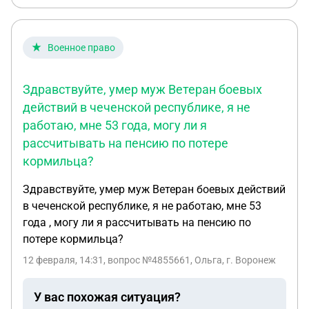
Военное право
Здравствуйте, умер муж Ветеран боевых
действий в чеченской республике, я не
работаю, мне 53 года, могу ли я
рассчитывать на пенсию по потере
кормильца?
Здравствуйте, умер муж Ветеран боевых действий
в чеченской республике, я не работаю, мне 53
года , могу ли я рассчитывать на пенсию по
потере кормильца?
12 февраля, 14:31
, вопрос №4855661, Ольга, г. Воронеж
У вас похожая ситуация?