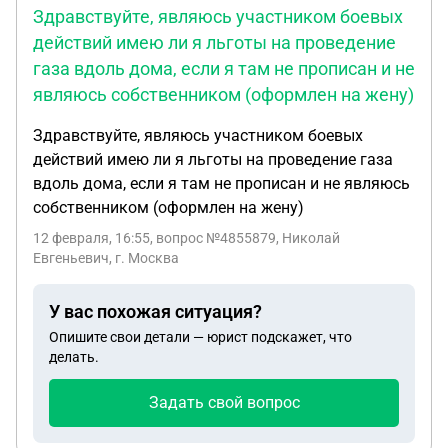
Здравствуйте, являюсь участником боевых
действий имею ли я льготы на проведение
газа вдоль дома, если я там не прописан и не
являюсь собственником (оформлен на жену)
Здравствуйте, являюсь участником боевых
действий имею ли я льготы на проведение газа
вдоль дома, если я там не прописан и не являюсь
собственником (оформлен на жену)
12 февраля, 16:55
, вопрос №4855879, Николай
Евгеньевич, г. Москва
У вас похожая ситуация?
Опишите свои детали — юрист подскажет, что
делать.
Задать свой вопрос