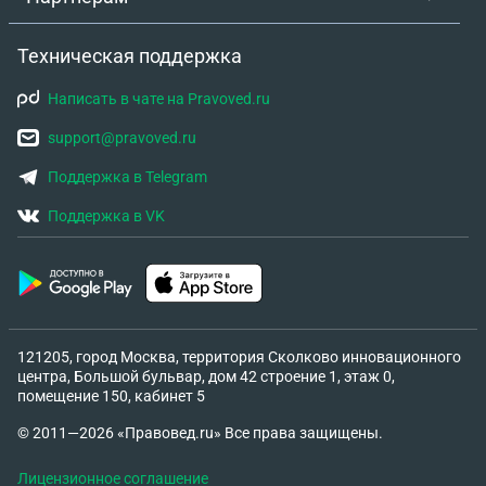
Техническая поддержка
Написать в чате на Pravoved.ru
support@pravoved.ru
Поддержка в Telegram
Поддержка в VK
121205, город Москва, территория Сколково инновационного
центра, Большой бульвар, дом 42 строение 1, этаж 0,
помещение 150, кабинет 5
© 2011—2026 «Правовед.ru» Все права защищены.
Лицензионное соглашение