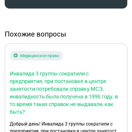
Похожие вопросы
Медицинское право
Инвалида 3 группы сократили с
предприятия, при постановке в центре
занятости потребовали справку МСЭ,
инвалидность была получена в 1996 году, в
то время таких справок не выдавали, как
быть?
Добрый день! Инвалида 3 группы сократили с
предприятия, при постановке в центре занятости