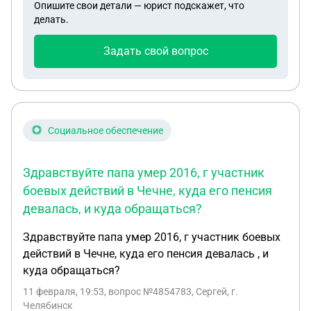
Опишите свои детали — юрист подскажет, что
делать.
Задать свой вопрос
Социальное обеспечение
Здравствуйте папа умер 2016, г участник
боевых действий в Чечне, куда его пенсия
девалась, и куда обращаться?
Здравствуйте папа умер 2016, г участник боевых
действий в Чечне, куда его пенсия девалась , и
куда обращаться?
11 февраля, 19:53
, вопрос №4854783, Сергей, г.
Челябинск