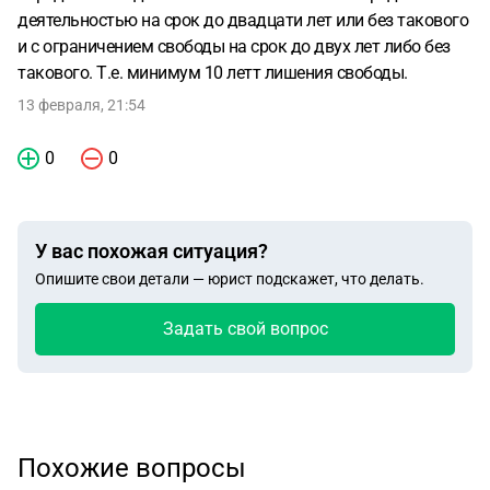
деятельностью на срок до двадцати лет или без такового
и с ограничением свободы на срок до двух лет либо без
такового. Т.е. минимум 10 летт лишения свободы.
13 февраля, 21:54
0
0
У вас похожая ситуация?
Опишите свои детали — юрист подскажет, что делать.
Задать свой вопрос
Похожие вопросы