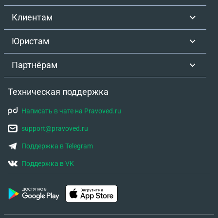
Клиентам
Юристам
Партнёрам
Техническая поддержка
Написать в чате на Pravoved.ru
support@pravoved.ru
Поддержка в Telegram
Поддержка в VK