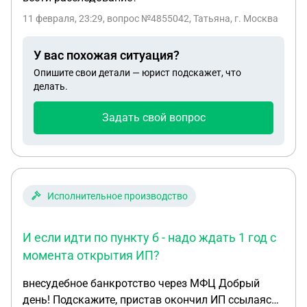
11 февраля, 23:29
, вопрос №4855042, Татьяна, г. Москва
У вас похожая ситуация?
Опишите свои детали — юрист подскажет, что
делать.
Задать свой вопрос
Исполнительное производство
И если идти по пункту б - надо ждать 1 год с
момента открытия ИП?
внесудебное банкротство через МФЦ Добрый
день! Подскажите, пристав окончил ИП ссылаясь