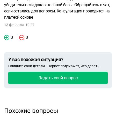
убедительности доказательной базы. Обращайтесь в чат,
если остались доп вопросы. Консультация проводится на
платной основе
13 февраля, 19:27
0
0
У вас похожая ситуация?
Опишите свои детали — юрист подскажет, что делать.
Задать свой вопрос
Похожие вопросы