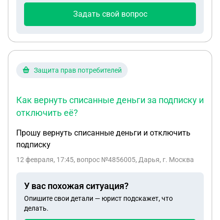
Задать свой вопрос
Защита прав потребителей
Как вернуть списанные деньги за подписку и
отключить её?
Прошу вернуть списанные деньги и отключить
подписку
12 февраля, 17:45
, вопрос №4856005, Дарья, г. Москва
У вас похожая ситуация?
Опишите свои детали — юрист подскажет, что
делать.