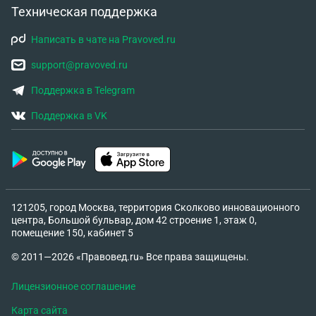
Техническая поддержка
Написать в чате на Pravoved.ru
support@pravoved.ru
Поддержка в Telegram
Поддержка в VK
121205, город Москва, территория Сколково инновационного
центра, Большой бульвар, дом 42 строение 1, этаж 0,
помещение 150, кабинет 5
© 2011—2026 «Правовед.ru» Все права защищены.
Лицензионное соглашение
Карта сайта