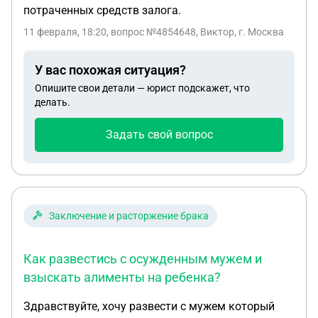
потраченных средств залога.
11 февраля, 18:20
, вопрос №4854648, Виктор, г. Москва
У вас похожая ситуация?
Опишите свои детали — юрист подскажет, что
делать.
Задать свой вопрос
Заключение и расторжение брака
Как развестись с осужденным мужем и
взыскать алименты на ребенка?
Здравствуйте, хочу развести с мужем который