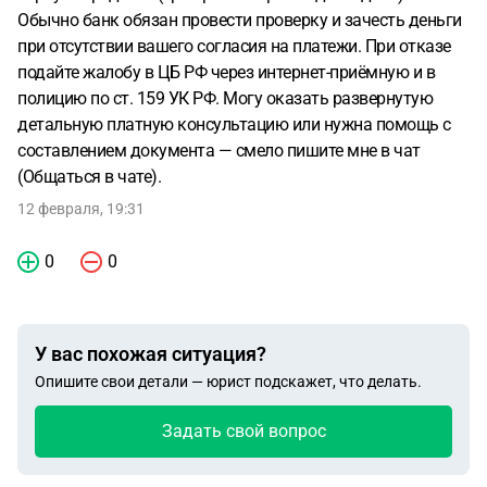
Обычно банк обязан провести проверку и зачесть деньги
при отсутствии вашего согласия на платежи. При отказе
подайте жалобу в ЦБ РФ через интернет-приёмную и в
полицию по ст. 159 УК РФ. Могу оказать развернутую
детальную платную консультацию или нужна помощь с
составлением документа — смело пишите мне в чат
(Общаться в чате).
12 февраля, 19:31
0
0
У вас похожая ситуация?
Опишите свои детали — юрист подскажет, что делать.
Задать свой вопрос