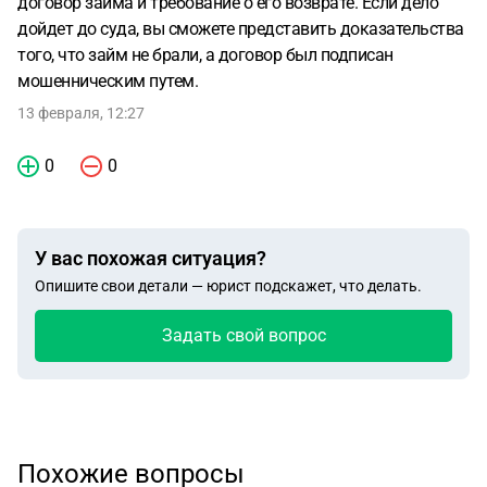
договор займа и требование о его возврате. Если дело
дойдет до суда, вы сможете представить доказательства
того, что займ не брали, а договор был подписан
мошенническим путем.
13 февраля, 12:27
0
0
У вас похожая ситуация?
Опишите свои детали — юрист подскажет, что делать.
Задать свой вопрос
Похожие вопросы