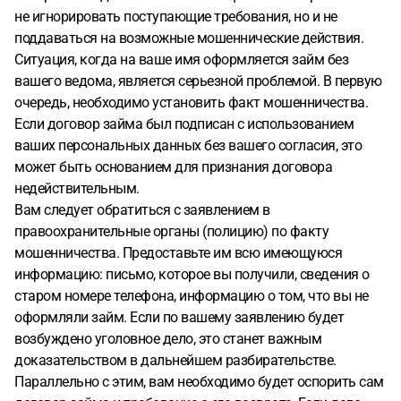
не игнорировать поступающие требования, но и не
поддаваться на возможные мошеннические действия.
Ситуация, когда на ваше имя оформляется займ без
вашего ведома, является серьезной проблемой. В первую
очередь, необходимо установить факт мошенничества.
Если договор займа был подписан с использованием
ваших персональных данных без вашего согласия, это
может быть основанием для признания договора
недействительным.
Вам следует обратиться с заявлением в
правоохранительные органы (полицию) по факту
мошенничества. Предоставьте им всю имеющуюся
информацию: письмо, которое вы получили, сведения о
старом номере телефона, информацию о том, что вы не
оформляли займ. Если по вашему заявлению будет
возбуждено уголовное дело, это станет важным
доказательством в дальнейшем разбирательстве.
Параллельно с этим, вам необходимо будет оспорить сам