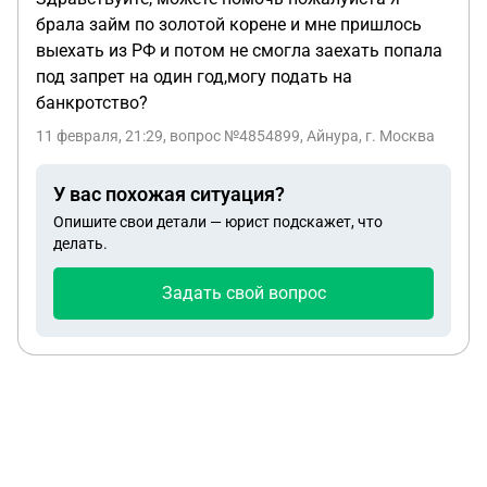
брала займ по золотой корене и мне пришлось
выехать из РФ и потом не смогла заехать попала
под запрет на один год,могу подать на
банкротство?
11 февраля, 21:29
, вопрос №4854899, Айнура, г. Москва
У вас похожая ситуация?
Опишите свои детали — юрист подскажет, что
делать.
Задать свой вопрос