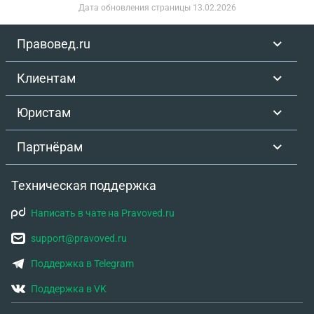
Дата обновления страницы
13.02.2026
Правовед.ru
Клиентам
Юристам
Партнёрам
Техническая поддержка
Написать в чате на Pravoved.ru
support@pravoved.ru
Поддержка в Telegram
Поддержка в VK