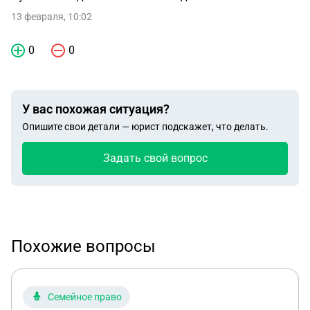
13 февраля, 10:02
0
0
У вас похожая ситуация?
Опишите свои детали — юрист подскажет, что делать.
Задать свой вопрос
Похожие вопросы
Семейное право