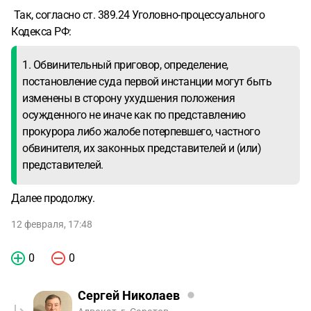
Так, согласно ст. 389.24 Уголовно-процессуального
Кодекса РФ:
1. Обвинительный приговор, определение,
постановление суда первой инстанции могут быть
изменены в сторону ухудшения положения
осужденного не иначе как по представлению
прокурора либо жалобе потерпевшего, частного
обвинителя, их законных представителей и (или)
представителей.
Далее продолжу.
12 февраля, 17:48
0
0
Сергей Николаев