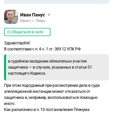
Иван Панус
Юрист, г. Тверь
Общаться в чате
Здравствуйте!
В соответствии с п. 4 ч. 1 ст. 389.12 УПК РФ
в судебном заседании обязательно участие
защитника — в случаях, указанных в статье 51
настоящего Кодекса.
При этом подсудимый при рассмотрении дела в суде
апелляционной инстанции может отказаться от
защитника и, например, воспользоваться помощью
иного.
Как разъяснено в п. 10 постановления Пленума