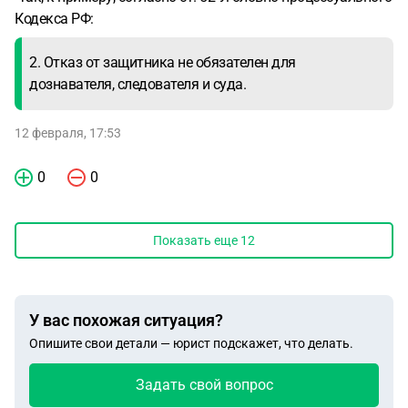
Кодекса РФ:
2. Отказ от защитника не обязателен для
дознавателя, следователя и суда.
12 февраля, 17:53
0
0
Показать еще
12
У вас похожая ситуация?
Опишите свои детали — юрист подскажет, что делать.
Задать свой вопрос