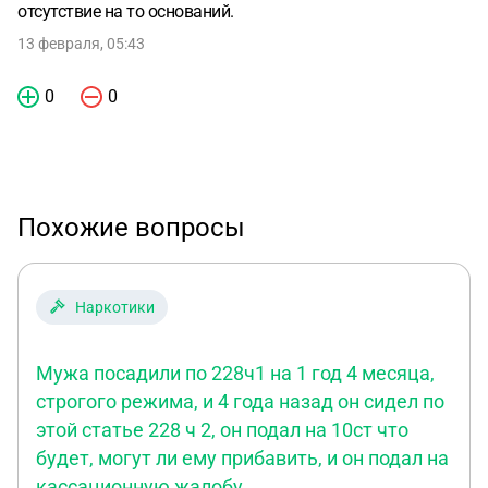
отсутствие на то оснований.
13 февраля, 05:43
0
0
Похожие вопросы
Наркотики
Мужа посадили по 228ч1 на 1 год 4 месяца,
строгого режима, и 4 года назад он сидел по
этой статье 228 ч 2, он подал на 10ст что
будет, могут ли ему прибавить, и он подал на
кассационную жалобу