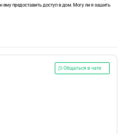
ен ему предоставить доступ в дом. Могу ли я зашить
Общаться в чате