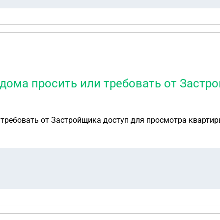
дома просить или требовать от Застр
 требовать от Застройщика доступ для просмотра квартир