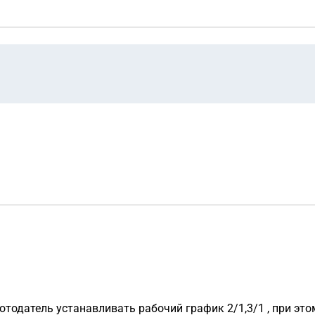
тодатель устанавливать рабочий график 2/1,3/1 , при это