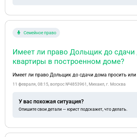
Семейное право
Имеет ли право Дольщик до сдачи 
квартиры в построенном доме?
Имеет ли право Дольщик до сдачи дома просить или
11 февраля, 08:15
, вопрос №4853961, Михаил, г. Москва
У вас похожая ситуация?
Опишите свои детали — юрист подскажет, что делать.