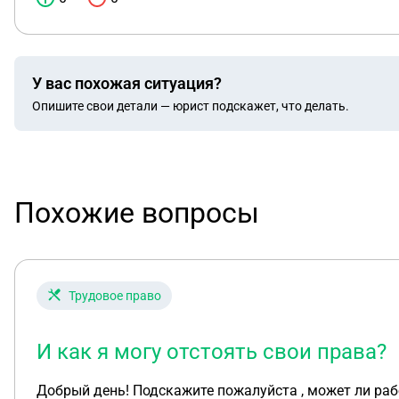
У вас похожая ситуация?
Опишите свои детали — юрист подскажет, что делать.
Похожие вопросы
Трудовое право
И как я могу отстоять свои права?
Добрый день! Подскажите пожалуйста , может ли рабо