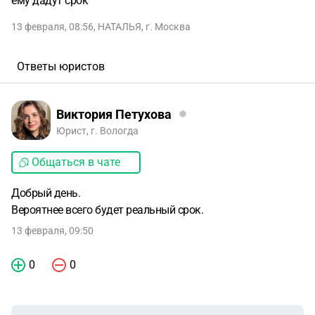
ему дадут срок
13 февраля, 08:56
,
НАТАЛЬЯ
,
г. Москва
Ответы юристов
Виктория Петухова
Юрист, г. Вологда
Общаться в чате
Добрый день.
Вероятнее всего будет реальный срок.
13 февраля, 09:50
0
0