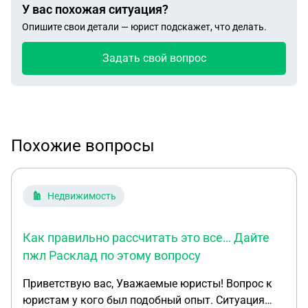
У вас похожая ситуация?
Опишите свои детали — юрист подскажет, что делать.
Задать свой вопрос
Похожие вопросы
Недвижимость
Как правильно рассчитать это все… Дайте
пжл Расклад по этому вопросу
Приветствую вас, Уважаемые юристы! Вопрос к
юристам у кого был подобный опыт. Ситуация