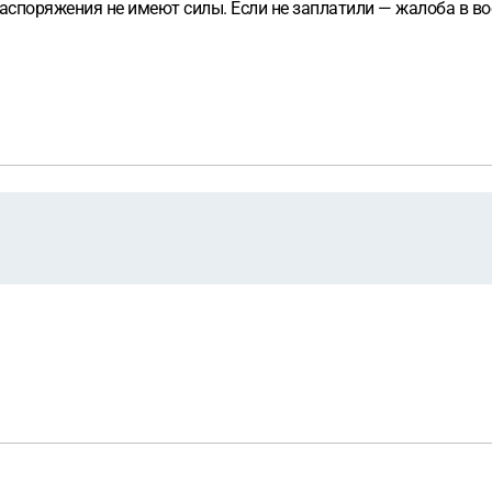
аспоряжения не имеют силы. Если не заплатили — жалоба в во