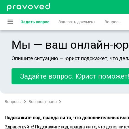
Задать вопрос
Заказать документ
Вопросы
Мы — ваш онлайн-юрист
Опишите ситуацию — юрист подскажет, что дел
Задайте вопрос. Юрист поможет
Вопросы
Военное право
Подскажите под, правда ли то, что дополнительных выпл
Здравствуйте! Подскажите под, правда ли то, что дополнит