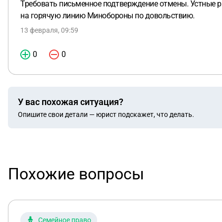
Требовать письменное подтверждение отмены. Устные р
на горячую линию Минобороны по довольствию.
13 февраля, 09:59
0
0
У вас похожая ситуация?
Опишите свои детали — юрист подскажет, что делать.
Похожие вопросы
Семейное право