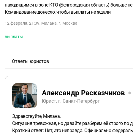
находящимся в зоне КТО (Белгородская область) больше не
Командование донесло, чтобы выплаты не ждали.
12 февраля, 21:39
,
Милана
,
г. Москва
выплаты
Ответы юристов
Александр Расказчиков
Юрист, г. Санкт-Петербург
Здравствуйте, Милана.
Ситуация тревожная, но давайте разберем её строго по 
Краткий ответ: Нет, это неправда. Официально федераль