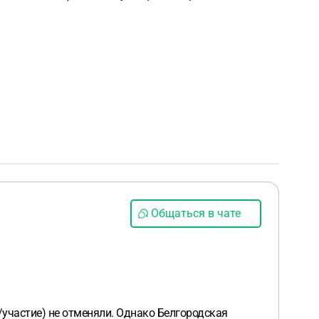
Общаться в чате
е/участие) не отменяли. Однако Белгородская