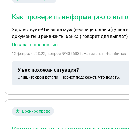
Как проверить информацию о выпла
Здравствуйте! Бывший муж (неофициальный ) ушел на 
документы и реквизиты банка ( говорит для выплат)
Показать полностью
12 февраля, 23:22
, вопрос №4856335, Наталья, г. Челябинск
У вас похожая ситуация?
Опишите свои детали — юрист подскажет, что делать.
Военное право