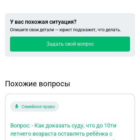
У вас похожая ситуация?
Опишите свои детали — юрист подскажет, что делать.
Задать свой вопрос
Похожие вопросы
Семейное право
Вопрос: - Как доказать суду, что до 10ти
летнего возраста оставлять ребёнка с