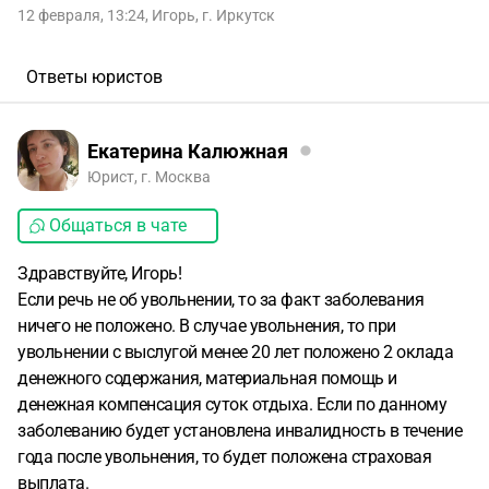
12 февраля, 13:24
,
Игорь
,
г. Иркутск
Ответы юристов
Екатерина Калюжная
Юрист, г. Москва
Общаться в чате
Здравствуйте, Игорь!
Если речь не об увольнении, то за факт заболевания
ничего не положено. В случае увольнения, то при
увольнении с выслугой менее 20 лет положено 2 оклада
денежного содержания, материальная помощь и
денежная компенсация суток отдыха. Если по данному
заболеванию будет установлена инвалидность в течение
года после увольнения, то будет положена страховая
выплата.