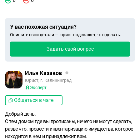
0
0
У вас похожая ситуация?
Опишите свои детали — юрист подскажет, что делать.
Задать свой вопрос
Илья Казаков
Юрист, г. Калининград
Эксперт
Общаться в чате
Добрый день,
С тем домом где вы прописаны, ничего не могут сделать,
разве что, провести инвентаризацию имущества, которое
находится в нем и принадлежит вам.