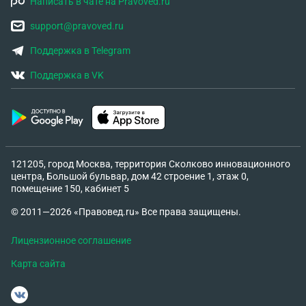
Написать в чате на Pravoved.ru
support@pravoved.ru
Поддержка в Telegram
Поддержка в VK
121205, город Москва, территория Сколково инновационного
центра, Большой бульвар, дом 42 строение 1, этаж 0,
помещение 150, кабинет 5
© 2011—2026 «Правовед.ru» Все права защищены.
Лицензионное соглашение
Карта сайта