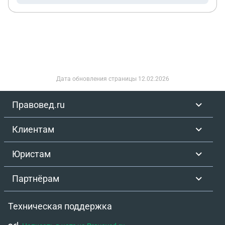
Дата обновления страницы
12.02.2026
Правовед.ru
Клиентам
Юристам
Партнёрам
Техническая поддержка