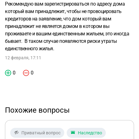
Рекомендую вам зарегистрироваться по адресу дома
который вам принадлежит, чтобы не провоцировать
кредиторов на заявление, что дом который вам
принадлежит не является домом в котором вы
проживаете и вашим единственным жильем, это иногда
бывает. В таком случае появляются риски утраты
единственного жилья.
12 февраля, 17:11
0
0
Похожие вопросы
Приватный вопрос
Наследство