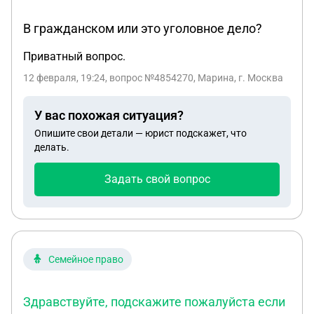
В гражданском или это уголовное дело?
Приватный вопрос.
12 февраля, 19:24
, вопрос №4854270, Марина, г. Москва
У вас похожая ситуация?
Опишите свои детали — юрист подскажет, что
делать.
Задать свой вопрос
Семейное право
Здравствуйте, подскажите пожалуйста если