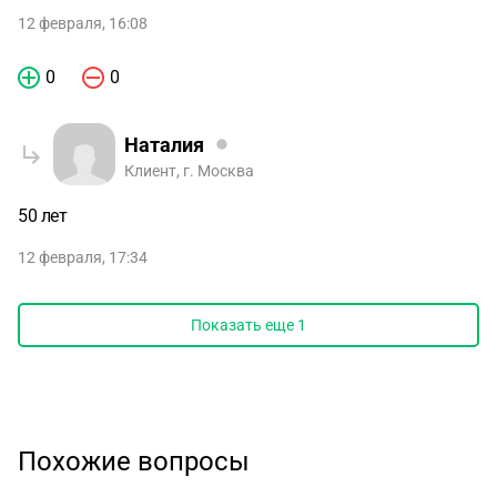
12 февраля, 16:08
0
0
Наталия
Клиент, г. Москва
50 лет
12 февраля, 17:34
Показать еще
1
Похожие вопросы