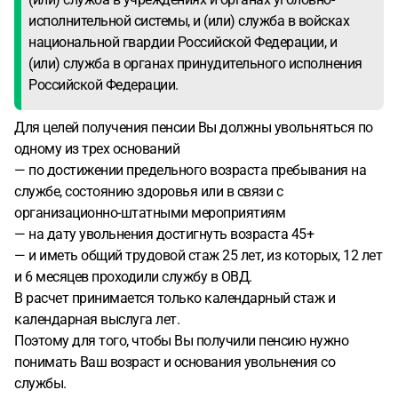
исполнительной системы, и (или) служба в войсках
национальной гвардии Российской Федерации, и
(или) служба в органах принудительного исполнения
Российской Федерации.
Для целей получения пенсии Вы должны увольняться по
одному из трех оснований
— по достижении предельного возраста пребывания на
службе, состоянию здоровья или в связи с
организационно-штатными мероприятиям
— на дату увольнения достигнуть возраста 45+
— и иметь общий трудовой стаж 25 лет, из которых, 12 лет
и 6 месяцев проходили службу в ОВД.
В расчет принимается только календарный стаж и
календарная выслуга лет.
Поэтому для того, чтобы Вы получили пенсию нужно
понимать Ваш возраст и основания увольнения со
службы.