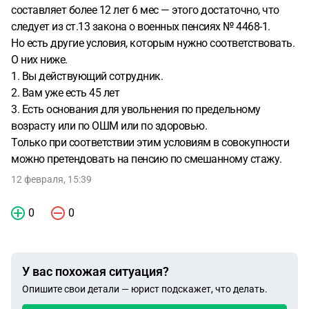
составляет более 12 лет 6 мес — этого достаточно, что
следует из ст.13 закона о военных пенсиях № 4468-1.
Но есть другие условия, которым нужно соответствовать.
О них ниже.
1. Вы действующий сотрудник.
2. Вам уже есть 45 лет
3. Есть основания для увольнения по предельному
возрасту или по ОШМ или по здоровью.
Только при соответствии этим условиям в совокупности
можно претендовать на пенсию по смешанному стажу.
12 февраля, 15:39
0
0
У вас похожая ситуация?
Опишите свои детали — юрист подскажет, что делать.