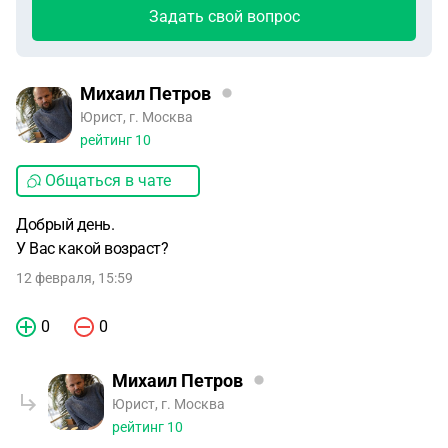
Задать свой вопрос
Михаил Петров
Юрист, г. Москва
рейтинг
10
Общаться в чате
Добрый день.
У Вас какой возраст?
12 февраля, 15:59
0
0
Михаил Петров
Юрист, г. Москва
рейтинг
10